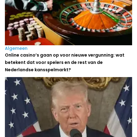
Algemeen
Online casino’s gaan op voor nieuwe vergunning: wat
betekent dat voor spelers en de rest van de
Nederlandse kansspelmarkt?