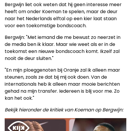
Bergwijn liet ook weten dat hij geen interesse meer
heeft om onder Koeman te spelen, maar de deur
naar het Nederlands elftal op een kier laat staan
voor een toekomstige bondscoach.
Bergwijn: "Met iemand die me bewust zo neerzet in
de media ben ik klaar. Maar wie weet als er in de
toekomst een nieuwe bondscoach komt. Ikzelf zal
nooit de deur sluiten."
"En mijn ploeggenoten bij Oranje zal ik alleen maar
steunen, zoals ze dat bij mij ook doen. Van de
internationals heb ik alleen maar mooie berichten
gehad na mijn transfer. Iedereen is blij voor me. Zo
kan het ook."
Bekijk hieronder de kritiek van Koeman op Bergwijn: