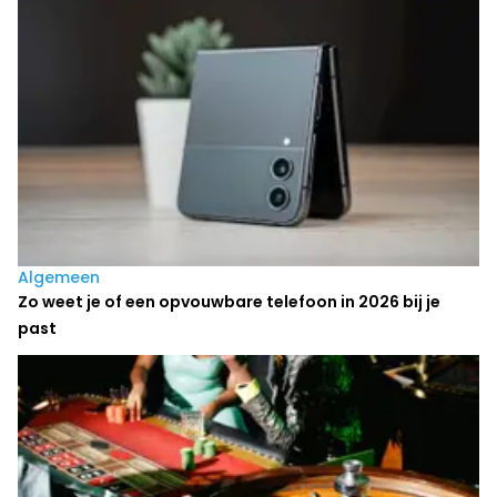
Algemeen
Zo weet je of een opvouwbare telefoon in 2026 bij je
past