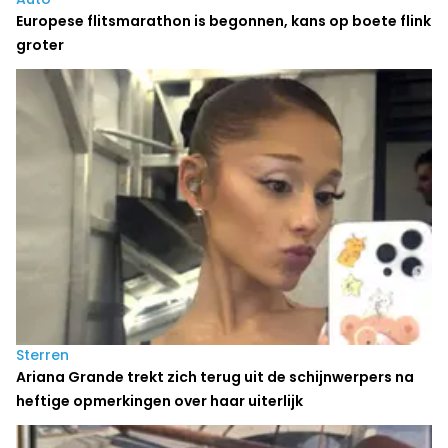
Europese flitsmarathon is begonnen, kans op boete flink
groter
Sterren
Ariana Grande trekt zich terug uit de schijnwerpers na
heftige opmerkingen over haar uiterlijk