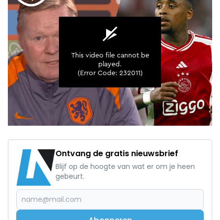
Ontvang de gratis nieuwsbrief
Blijf op de hoogte van wat er om je heen
gebeurt.