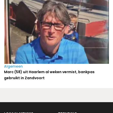
Algemeen
Marc (58) uit Haarlem al weken vermist, bankpas
gebruikt in Zandvoort