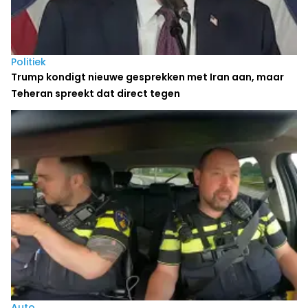
Politiek
Trump kondigt nieuwe gesprekken met Iran aan, maar
Teheran spreekt dat direct tegen
Auto