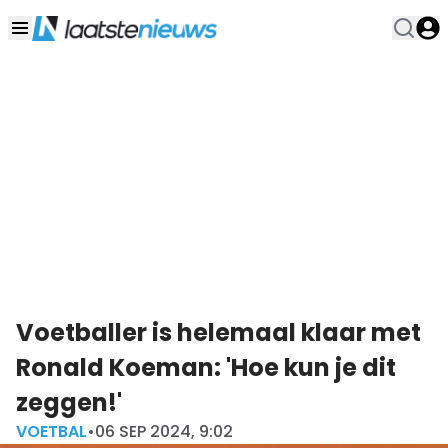
Voetballer is helemaal klaar met
Ronald Koeman: 'Hoe kun je dit
zeggen!'
VOETBAL
•
06 SEP 2024, 9:02