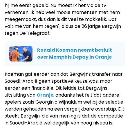
hij me eerst gebeld. Nu moest ik het via de tv
vernemen. Ik heb veel mooie momenten met hem
meegemaakt, dus dan is dit veel te makkelijk. Dat
valt me van hem tegen", aldus de 26 jarige Bergwijn
tegen De Telegraaf.
Ronald Koeman neemt besluit
over Memphis Depay in Oranje
Koeman gaf eerder aan dat Bergwijns transfer naar
Saoedi-Arabië geen sportieve keuze was, maar
eerder een financiële. Dit leidde tot Bergwijns
uitsluiting van
Oranje
, ondanks het feit dat andere
spelers zoals Georginio Wijnaldum wel bij de selectie
werden gehouden na een vergelijkbare overstap. Dit
steekt Bergwijn, die van mening is dat de competitie
in Saoedi-Arabië wel degelijk van hoog niveau is.