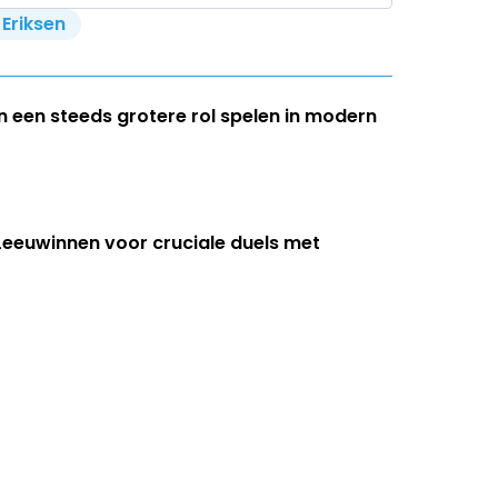
 Eriksen
 een steeds grotere rol spelen in modern
 Leeuwinnen voor cruciale duels met