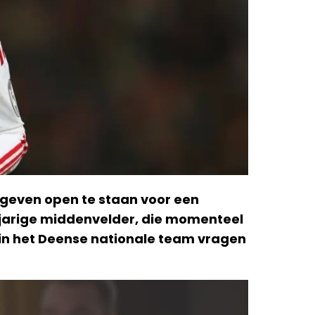
egeven open te staan voor een
-jarige middenvelder, die momenteel
 in het Deense nationale team vragen