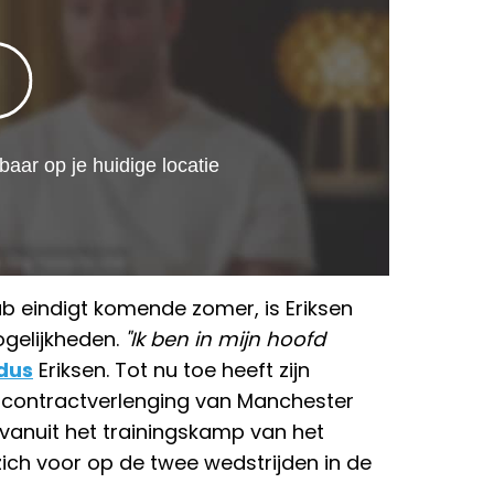
lub eindigt komende zomer, is Eriksen
gelijkheden.
"Ik ben in mijn hoofd
dus
Eriksen. Tot nu toe heeft zijn
contractverlenging van Manchester
 vanuit het trainingskamp van het
zich voor op de twee wedstrijden in de