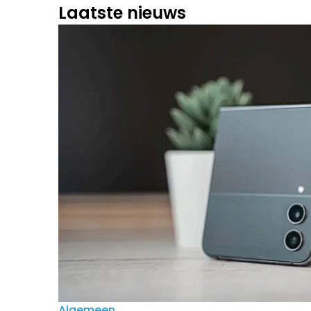
Laatste nieuws
Algemeen