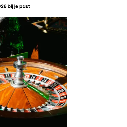
6 bij je past