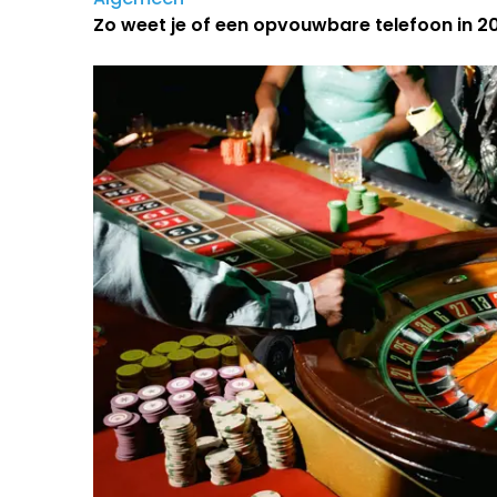
Zo weet je of een opvouwbare telefoon in 202