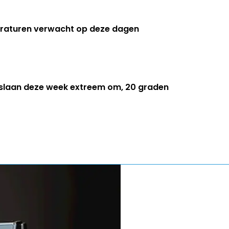
peraturen verwacht op deze dagen
slaan deze week extreem om, 20 graden