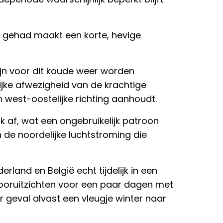
n gehad maakt een korte, hevige
jn voor dit koude weer worden
jke afwezigheid van de krachtige
west-oostelijke richting aanhoudt.
 af, wat een ongebruikelijk patroon
 de noordelijke luchtstroming die
land en België echt tijdelijk in een
ooruitzichten voor een paar dagen met
 geval alvast een vleugje winter naar