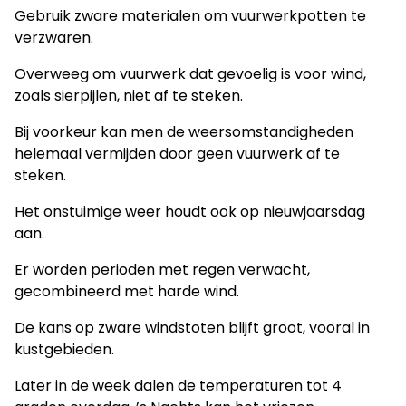
Gebruik zware materialen om vuurwerkpotten te
verzwaren.
Overweeg om vuurwerk dat gevoelig is voor wind,
zoals sierpijlen, niet af te steken.
Bij voorkeur kan men de weersomstandigheden
helemaal vermijden door geen vuurwerk af te
steken.
Het onstuimige weer houdt ook op nieuwjaarsdag
aan.
Er worden perioden met regen verwacht,
gecombineerd met harde wind.
De kans op zware windstoten blijft groot, vooral in
kustgebieden.
Later in de week dalen de temperaturen tot 4