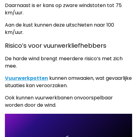
Daarnaast is er kans op zware windstoten tot 75
km/uur.
Aan de kust kunnen deze uitschieten naar 100
km/uur.
Risico’s voor vuurwerkliefhebbers
De harde wind brengt meerdere risico’s met zich
mee.
Vuurwerkpotten
kunnen omwaaien, wat gevaarlijke
situaties kan veroorzaken.
Ook kunnen vuurwerkbanen onvoorspelbaar
worden door de wind.