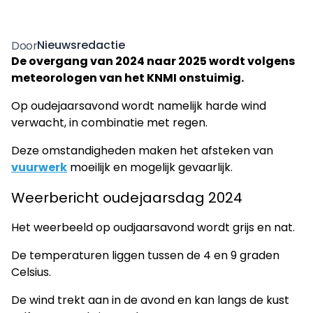
Nieuwsredactie
Door
De overgang van 2024 naar 2025 wordt volgens
meteorologen van het KNMI onstuimig.
Op oudejaarsavond wordt namelijk harde wind
verwacht, in combinatie met regen.
Deze omstandigheden maken het afsteken van
vuurwerk
moeilijk en mogelijk gevaarlijk.
Weerbericht oudejaarsdag 2024
Het weerbeeld op oudjaarsavond wordt grijs en nat.
De temperaturen liggen tussen de 4 en 9 graden
Celsius.
De wind trekt aan in de avond en kan langs de kust