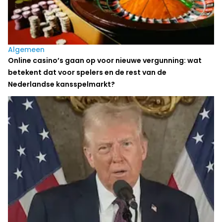
Algemeen
Online casino’s gaan op voor nieuwe vergunning: wat
betekent dat voor spelers en de rest van de
Nederlandse kansspelmarkt?