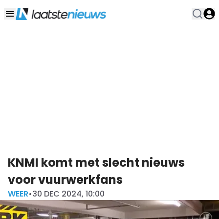
KNMI komt met slecht nieuws
voor vuurwerkfans
WEER
•
30 DEC 2024, 10:00