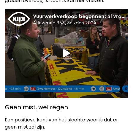
graden overdag, ’s Nachts kan het vriezen.
Geen mist, wel regen
Een positieve kant van het slechte weer is dat er
geen mist zal zijn.