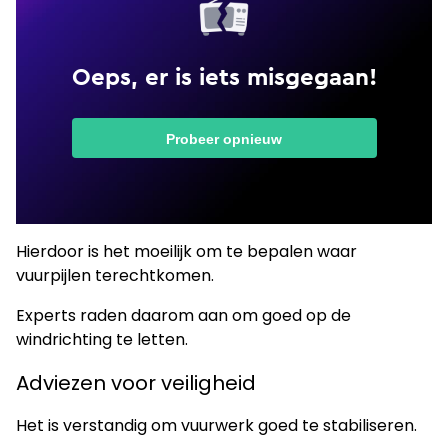
Hierdoor is het moeilijk om te bepalen waar
vuurpijlen terechtkomen.
Experts raden daarom aan om goed op de
windrichting te letten.
Adviezen voor veiligheid
Het is verstandig om vuurwerk goed te stabiliseren.