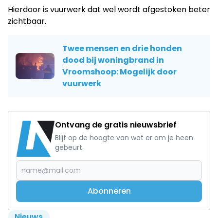
Hierdoor is vuurwerk dat wel wordt afgestoken beter
zichtbaar.
Twee mensen en drie honden
dood bij woningbrand in
Vroomshoop: Mogelijk door
vuurwerk
Ontvang de gratis nieuwsbrief
Blijf op de hoogte van wat er om je heen
gebeurt.
Abonneren
Nieuws