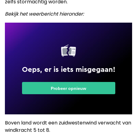
zelfs stormachtig worden.
Bekijk het weerbericht hieronder:
Boven land wordt een zuidwestenwind verwacht van
windkracht 5 tot 8.