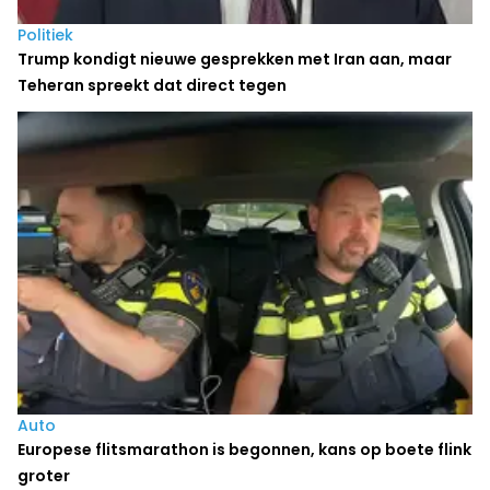
Politiek
Trump kondigt nieuwe gesprekken met Iran aan, maar
Teheran spreekt dat direct tegen
Auto
Europese flitsmarathon is begonnen, kans op boete flink
groter