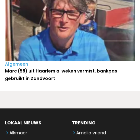
Algemeen
Marc (58) uit Haarlem al weken vermist, bankpas
gebruikt in Zandvoort
LOKAAL NIEUWS
TRENDING
Alkmaar
Amalia vriend