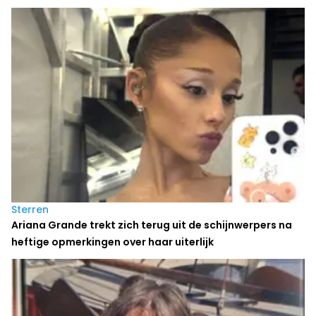
Sterren
Ariana Grande trekt zich terug uit de schijnwerpers na
heftige opmerkingen over haar uiterlijk