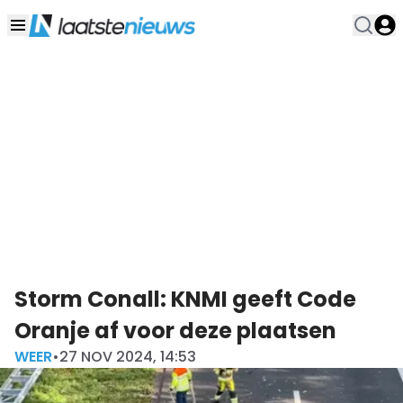
Storm Conall: KNMI geeft Code
Oranje af voor deze plaatsen
WEER
•
27 NOV 2024, 14:53