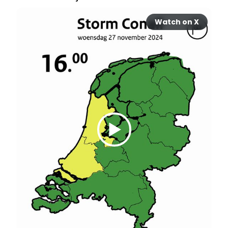
Watch on X