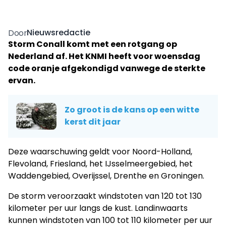
Nieuwsredactie
Door
Storm Conall komt met een rotgang op
Nederland af. Het KNMI heeft voor woensdag
code oranje afgekondigd vanwege de sterkte
ervan.
Zo groot is de kans op een witte
kerst dit jaar
Deze waarschuwing geldt voor Noord-Holland,
Flevoland, Friesland, het IJsselmeergebied, het
Waddengebied, Overijssel, Drenthe en Groningen.
De storm veroorzaakt windstoten van 120 tot 130
kilometer per uur langs de kust. Landinwaarts
kunnen windstoten van 100 tot 110 kilometer per uur