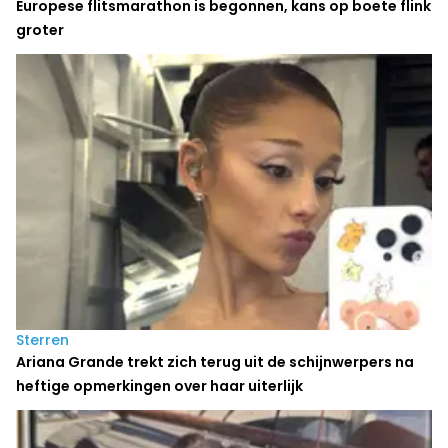
Europese flitsmarathon is begonnen, kans op boete flink
groter
Sterren
Ariana Grande trekt zich terug uit de schijnwerpers na
heftige opmerkingen over haar uiterlijk