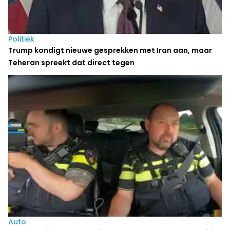
Politiek
Trump kondigt nieuwe gesprekken met Iran aan, maar
Teheran spreekt dat direct tegen
Auto