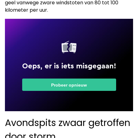
geel vanwege zware windstoten van 80 tot 100
kilometer per uur.
Avondspits zwaar getroffen
door storm