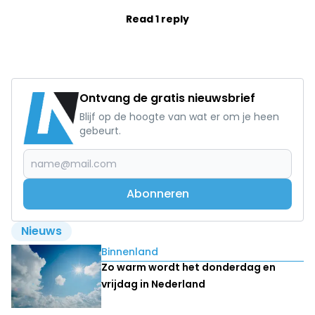
Read 1 reply
Ontvang de gratis nieuwsbrief
Blijf op de hoogte van wat er om je heen
gebeurt.
Abonneren
Nieuws
Lees ook
Binnenland
Zo warm wordt het donderdag en
vrijdag in Nederland