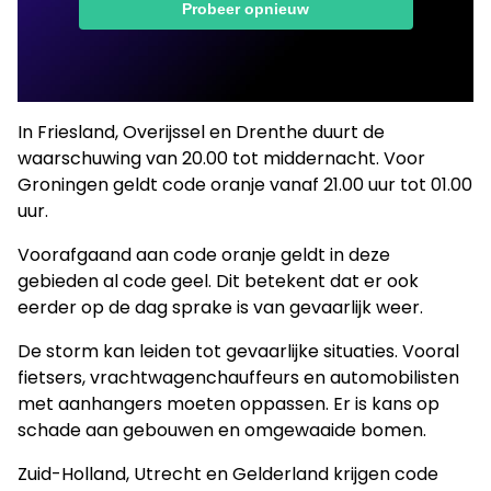
In Friesland, Overijssel en Drenthe duurt de
waarschuwing van 20.00 tot middernacht. Voor
Groningen geldt code oranje vanaf 21.00 uur tot 01.00
uur.
Voorafgaand aan code oranje geldt in deze
gebieden al code geel. Dit betekent dat er ook
eerder op de dag sprake is van gevaarlijk weer.
De storm kan leiden tot gevaarlijke situaties. Vooral
fietsers, vrachtwagenchauffeurs en automobilisten
met aanhangers moeten oppassen. Er is kans op
schade aan gebouwen en omgewaaide bomen.
Zuid-Holland, Utrecht en Gelderland krijgen code