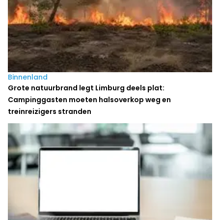
Binnenland
Grote natuurbrand legt Limburg deels plat:
Campinggasten moeten halsoverkop weg en
treinreizigers stranden