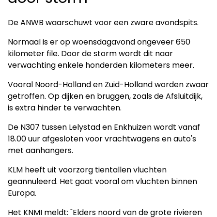
De ANWB waarschuwt voor een zware avondspits.
Normaal is er op woensdagavond ongeveer 650
kilometer file. Door de storm wordt dit naar
verwachting enkele honderden kilometers meer.
Vooral Noord-Holland en Zuid-Holland worden zwaar
getroffen. Op dijken en bruggen, zoals de Afsluitdijk,
is extra hinder te verwachten.
De N307 tussen Lelystad en Enkhuizen wordt vanaf
18.00 uur afgesloten voor vrachtwagens en auto's
met aanhangers.
KLM heeft uit voorzorg tientallen vluchten
geannuleerd. Het gaat vooral om vluchten binnen
Europa.
Het KNMI meldt: "Elders noord van de grote rivieren