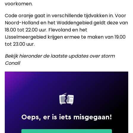
voorkomen.
Code oranje gaat in verschillende tijdvakken in. Voor
Noord-Holland en het Waddengebied geldt deze van
18.00 tot 22.00 uur. Flevoland en het
IJsselmeergebied krijgen ermee te maken van 19.00
tot 23.00 uur.
Bekijk hieronder de laatste updates over storm
Conall