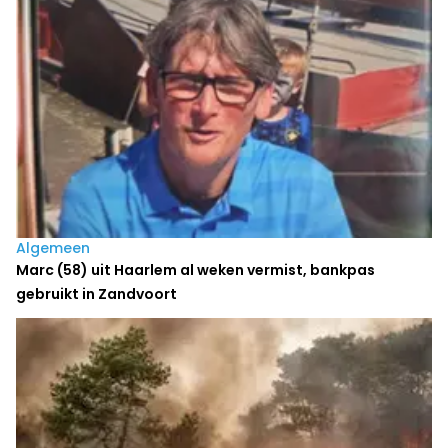
Algemeen
Marc (58) uit Haarlem al weken vermist, bankpas
gebruikt in Zandvoort