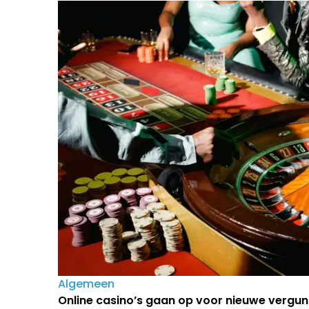
Algemeen
Online casino’s gaan op voor nieuwe vergun