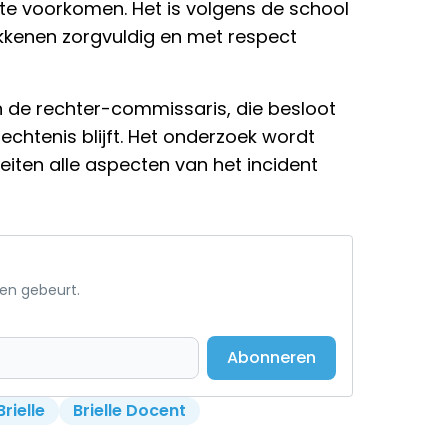
 te voorkomen. Het is volgens de school
kkenen zorgvuldig en met respect
 de rechter-commissaris, die besloot
echtenis blijft. Het onderzoek wordt
eiten alle aspecten van het incident
een gebeurt.
Abonneren
Brielle
Brielle Docent