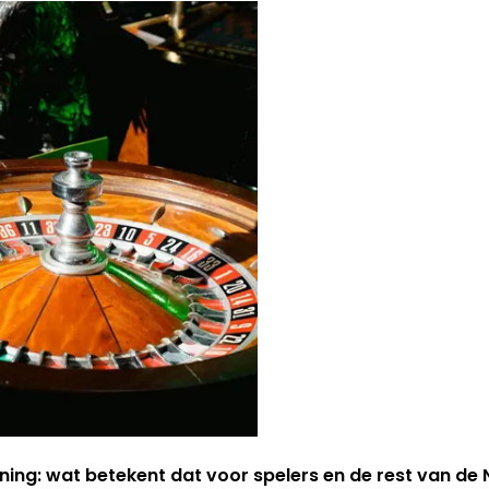
ning: wat betekent dat voor spelers en de rest van d