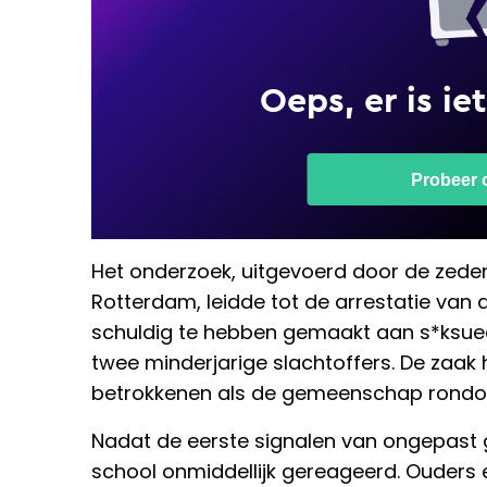
Het onderzoek, uitgevoerd door de zede
Rotterdam, leidde tot de arrestatie van 
schuldig te hebben gemaakt aan s*ksue
twee minderjarige slachtoffers. De zaak
betrokkenen als de gemeenschap rondo
Nadat de eerste signalen van ongepast
school onmiddellijk gereageerd. Ouders 