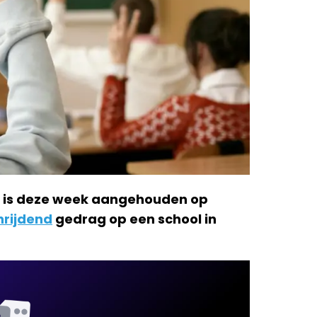
is deze week aangehouden op
hrijdend
gedrag op een school in