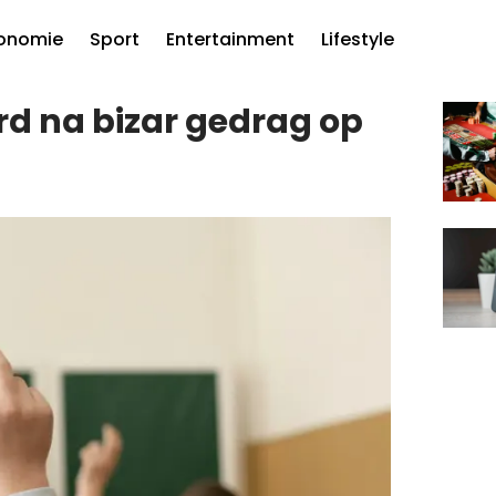
onomie
Sport
Entertainment
Lifestyle
rd na bizar gedrag op