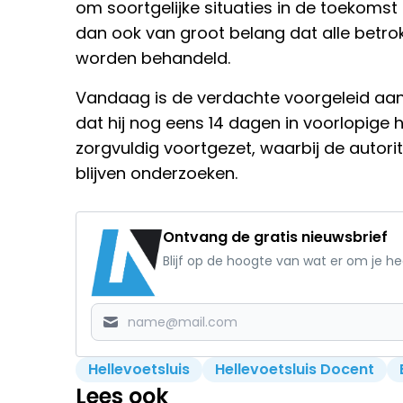
om soortgelijke situaties in de toekomst
dan ook van groot belang dat alle betro
worden behandeld.
Vandaag is de verdachte voorgeleid aan
dat hij nog eens 14 dagen in voorlopige h
zorgvuldig voortgezet, waarbij de autorit
blijven onderzoeken.
Ontvang de gratis nieuwsbrief
Blijf op de hoogte van wat er om je h
Hellevoetsluis
Hellevoetsluis Docent
Lees ook