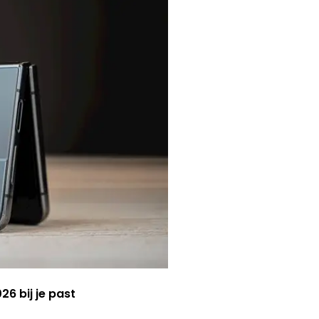
6 bij je past