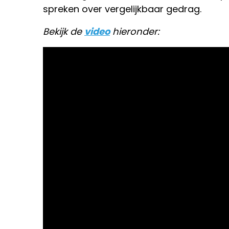
spreken over vergelijkbaar gedrag.
Bekijk de
video
hieronder: