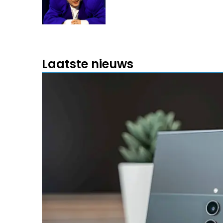
Laatste nieuws