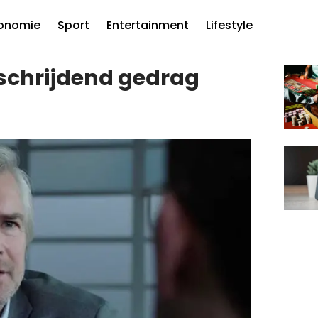
onomie
Sport
Entertainment
Lifestyle
schrijdend gedrag