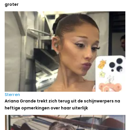
groter
Sterren
Ariana Grande trekt zich terug uit de schijnwerpers na
heftige opmerkingen over haar uiterlijk