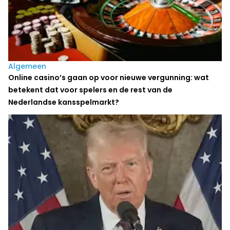
Algemeen
Online casino’s gaan op voor nieuwe vergunning: wat
betekent dat voor spelers en de rest van de
Nederlandse kansspelmarkt?