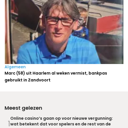
Algemeen
Marc (58) uit Haarlem al weken vermist, bankpas
gebruikt in Zandvoort
Meest gelezen
Online casino’s gaan op voor nieuwe vergunning:
1
wat betekent dat voor spelers en de rest van de