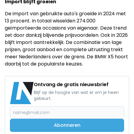
Import blijft groeien
De import van gebruikte auto's groeide in 2024 met
13 procent. In totaal wisselden 274.000
geïmporteerde occasions van eigenaar. Deze trend
zet door dankzij blijvende prijsvoordelen. Ook in 2026
blijft import aantrekkelijk. De combinatie van lage
prijzen, groot aanbod en complete uitrusting trekt
meer Nederlanders over de grens. De BMW X5 hoort
daarbij tot de populairste keuzes.
Ontvang de gratis nieuwsbrief
Blijf op de hoogte van wat er om je heen
gebeurt.
Abonneren