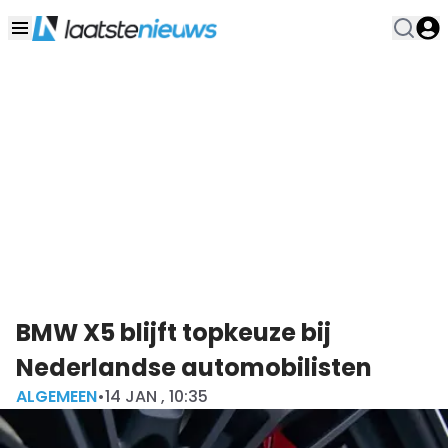
BMW X5 blijft topkeuze bij
Nederlandse automobilisten
ALGEMEEN
•
14 JAN , 10:35