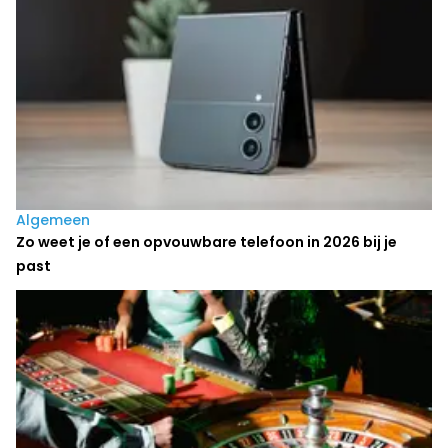
Algemeen
Zo weet je of een opvouwbare telefoon in 2026 bij je
past