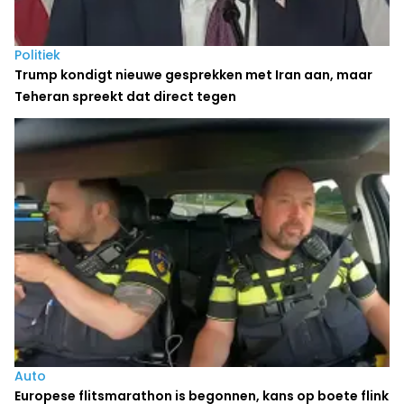
Politiek
Trump kondigt nieuwe gesprekken met Iran aan, maar
Teheran spreekt dat direct tegen
Auto
Europese flitsmarathon is begonnen, kans op boete flink