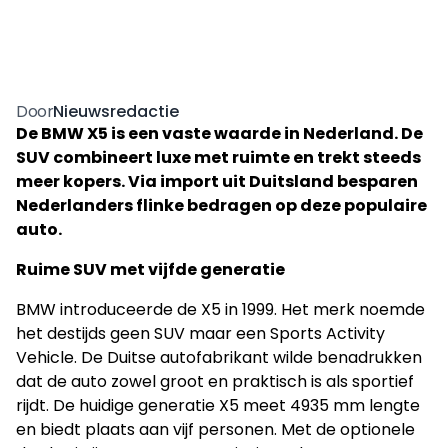
Nieuwsredactie
Door
De BMW X5 is een vaste waarde in Nederland. De
SUV combineert luxe met ruimte en trekt steeds
meer kopers. Via import uit Duitsland besparen
Nederlanders flinke bedragen op deze populaire
auto.
Ruime SUV met vijfde generatie
BMW introduceerde de X5 in 1999. Het merk noemde
het destijds geen SUV maar een Sports Activity
Vehicle. De Duitse autofabrikant wilde benadrukken
dat de auto zowel groot en praktisch is als sportief
rijdt. De huidige generatie X5 meet 4935 mm lengte
en biedt plaats aan vijf personen. Met de optionele