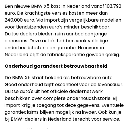
Een nieuwe BMW X5 kost in Nederland vanaf 103.792
euro. De krachtigste versies kosten meer dan
240.000 euro. Via import zijn vergelijkbare modellen
voor tienduizenden euro's minder beschikbaar.
Duitse dealers bieden ruim aanbod aan jonge
occasions. Deze auto's hebben vaak volledige
onderhoudshistorie en garantie. Na invoer in
Nederland blijft de fabrieksgarantie gewoon geldig.
Onderhoud garandeert betrouwbaarheid
De BMW X5 staat bekend als betrouwbare auto.
Goed onderhoud blijft essentieel voor de levensduur.
Duitse auto's uit het officiële dealernetwerk
beschikken over complete onderhoudshistorie. Bij
import krijg je toegang tot deze gegevens. Eventuele
garantieclaims blijven mogelijk na invoer. Ook kun je
bij BMW-dealers in Nederland terecht voor service.