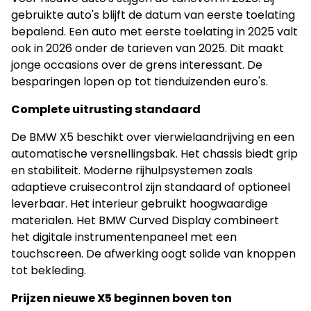
gebruikte auto's blijft de datum van eerste toelating
bepalend. Een auto met eerste toelating in 2025 valt
ook in 2026 onder de tarieven van 2025. Dit maakt
jonge occasions over de grens interessant. De
besparingen lopen op tot tienduizenden euro's.
Complete uitrusting standaard
De BMW X5 beschikt over vierwielaandrijving en een
automatische versnellingsbak. Het chassis biedt grip
en stabiliteit. Moderne rijhulpsystemen zoals
adaptieve cruisecontrol zijn standaard of optioneel
leverbaar. Het interieur gebruikt hoogwaardige
materialen. Het BMW Curved Display combineert
het digitale instrumentenpaneel met een
touchscreen. De afwerking oogt solide van knoppen
tot bekleding.
Prijzen nieuwe X5 beginnen boven ton