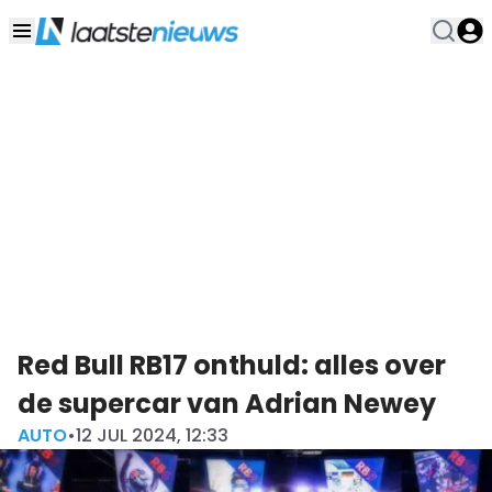
Red Bull RB17 onthuld: alles over
de supercar van Adrian Newey
AUTO
•
12 JUL 2024, 12:33