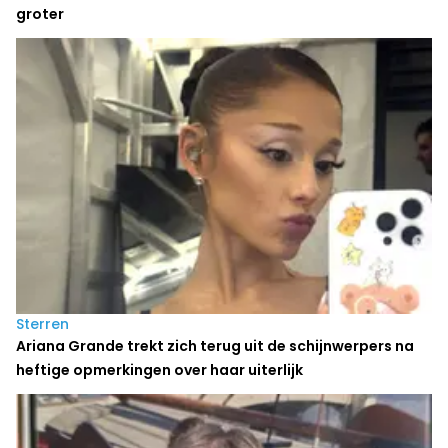
groter
Sterren
Ariana Grande trekt zich terug uit de schijnwerpers na
heftige opmerkingen over haar uiterlijk