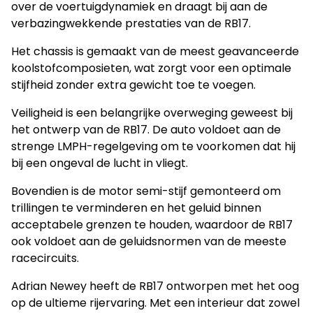
over de voertuigdynamiek en draagt bij aan de
verbazingwekkende prestaties van de RB17.
Het chassis is gemaakt van de meest geavanceerde
koolstofcomposieten, wat zorgt voor een optimale
stijfheid zonder extra gewicht toe te voegen.
Veiligheid is een belangrijke overweging geweest bij
het ontwerp van de RB17. De auto voldoet aan de
strenge LMPH-regelgeving om te voorkomen dat hij
bij een ongeval de lucht in vliegt.
Bovendien is de motor semi-stijf gemonteerd om
trillingen te verminderen en het geluid binnen
acceptabele grenzen te houden, waardoor de RB17
ook voldoet aan de geluidsnormen van de meeste
racecircuits.
Adrian Newey heeft de RB17 ontworpen met het oog
op de ultieme rijervaring. Met een interieur dat zowel