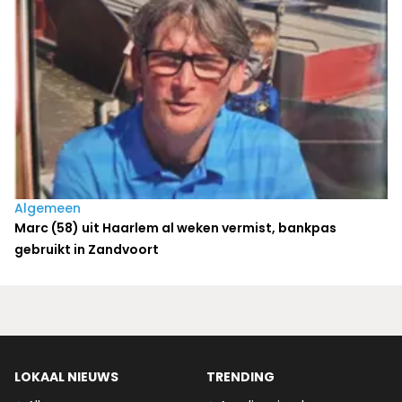
Algemeen
Marc (58) uit Haarlem al weken vermist, bankpas
gebruikt in Zandvoort
LOKAAL NIEUWS
TRENDING