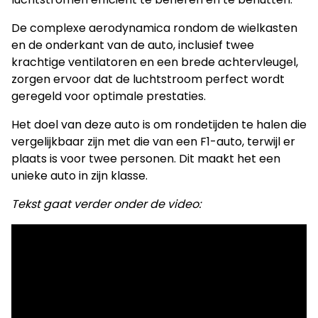
De complexe aerodynamica rondom de wielkasten
en de onderkant van de auto, inclusief twee
krachtige ventilatoren en een brede achtervleugel,
zorgen ervoor dat de luchtstroom perfect wordt
geregeld voor optimale prestaties.
Het doel van deze auto is om rondetijden te halen die
vergelijkbaar zijn met die van een F1-auto, terwijl er
plaats is voor twee personen. Dit maakt het een
unieke auto in zijn klasse.
Tekst gaat verder onder de video: