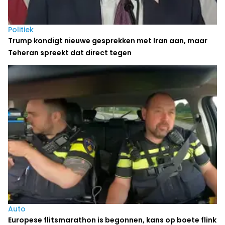
Politiek
Trump kondigt nieuwe gesprekken met Iran aan, maar
Teheran spreekt dat direct tegen
Auto
Europese flitsmarathon is begonnen, kans op boete flink