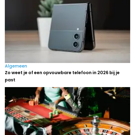
Algemeen
Zo weet je of een opvouwbare telefoon in 2026 bij je
past