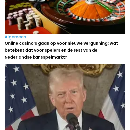
Algemeen
Online casino’s gaan op voor nieuwe vergunning: wat
betekent dat voor spelers en de rest van de
Nederlandse kansspelmarkt?