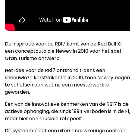
De inspiratie voor de RB17 komt van de Red Bull X1,
een conceptauto die Newey in 2010 voor het spel
Gran Turismo ontwierp.
Het idee voor de RB17 ontstond tijdens een
sneeuwloze kerstvakantie in 2019, toen Newey begon
te schetsen aan wat nu een meesterwerk is
geworden.
Een van de innovatieve kenmerken van de RB17 is de
actieve ophanging, die sinds 1994 verboden is in de F1,
maar hier een cruciale rol speelt.
Dit systeem biedt een uiterst nauwkeurige controle