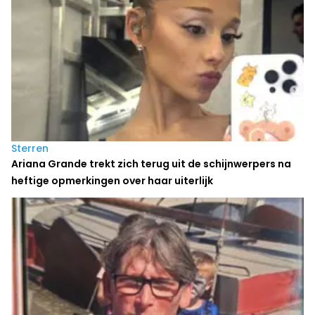
Sterren
Ariana Grande trekt zich terug uit de schijnwerpers na
heftige opmerkingen over haar uiterlijk