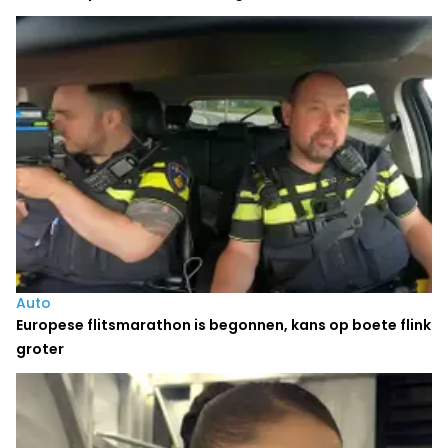
Auto
Europese flitsmarathon is begonnen, kans op boete flink
groter