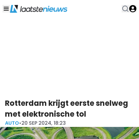
Rotterdam krijgt eerste snelweg
met elektronische tol
AUTO
•
20 SEP 2024, 18:23