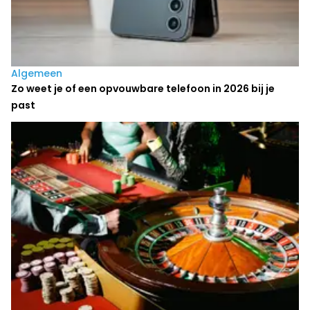
Algemeen
Zo weet je of een opvouwbare telefoon in 2026 bij je
past