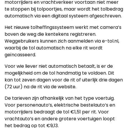
motorrijders en vrachtverkeer voortaan niet meer
te stoppen bij tolpoortjes, maar wordt het tolbedrag
automatisch via een digitaal systeem afgeschreven.
Het nieuwe tolheffingssysteem werkt met camera’s
boven de weg die kentekens registreren.
Weggebruikers kunnen zich aanmelden via e-tol.nl,
waarbij de tol automatisch na elke rit wordt
geïncasseerd.
Voor wie liever niet automatisch betaalt, is er de
mogelijkheid om de tol handmatig te voldoen. Dit
kan tot zeven dagen voor de rit of uiterlijk drie dagen
(72 uur) na de rit via de website.
De tarieven zijn afhankelijk van het type voertuig.
Voor personenauto’s, elektrische bestelauto’s en
motorrijders bedraagt de tol €1,51 per rit. Voor
vrachtauto’s en andere grotere voertuigen loopt
het bedrag op tot €9,13.