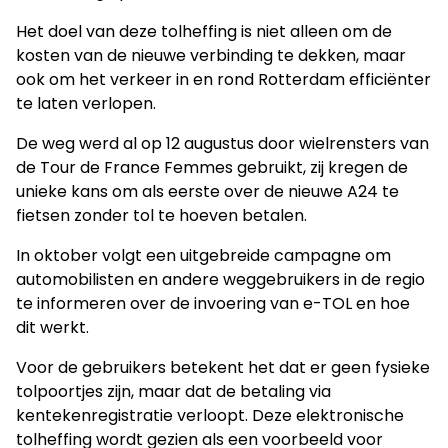
Het doel van deze tolheffing is niet alleen om de
kosten van de nieuwe verbinding te dekken, maar
ook om het verkeer in en rond Rotterdam efficiënter
te laten verlopen.
De weg werd al op 12 augustus door wielrensters van
de Tour de France Femmes gebruikt, zij kregen de
unieke kans om als eerste over de nieuwe A24 te
fietsen zonder tol te hoeven betalen.
In oktober volgt een uitgebreide campagne om
automobilisten en andere weggebruikers in de regio
te informeren over de invoering van e-TOL en hoe
dit werkt.
Voor de gebruikers betekent het dat er geen fysieke
tolpoortjes zijn, maar dat de betaling via
kentekenregistratie verloopt. Deze elektronische
tolheffing wordt gezien als een voorbeeld voor