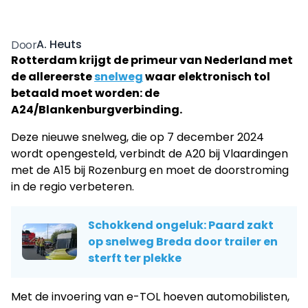
A. Heuts
Door
Rotterdam krijgt de primeur van Nederland met
de allereerste
snelweg
waar elektronisch tol
betaald moet worden: de
A24/Blankenburgverbinding.
Deze nieuwe snelweg, die op 7 december 2024
wordt opengesteld, verbindt de A20 bij Vlaardingen
met de A15 bij Rozenburg en moet de doorstroming
in de regio verbeteren.
Schokkend ongeluk: Paard zakt
op snelweg Breda door trailer en
sterft ter plekke
Met de invoering van e-TOL hoeven automobilisten,