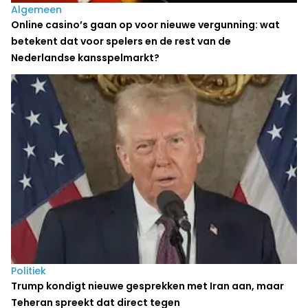
Algemeen
Online casino’s gaan op voor nieuwe vergunning: wat
betekent dat voor spelers en de rest van de
Nederlandse kansspelmarkt?
Politiek
Trump kondigt nieuwe gesprekken met Iran aan, maar
Teheran spreekt dat direct tegen