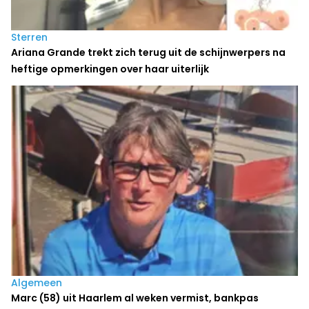
Sterren
Ariana Grande trekt zich terug uit de schijnwerpers na
heftige opmerkingen over haar uiterlijk
Algemeen
Marc (58) uit Haarlem al weken vermist, bankpas