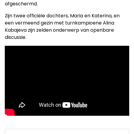
afgeschermd.
Zijn twee officiële dochters, Maria en Katerina, en
een vermeend gezin met turnkampioene Alina
Kabajeva zijn zelden onderwerp van openbare
discussie.