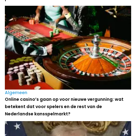
Algemeen
Online casino’s gaan op voor nieuwe vergunning: wat
betekent dat voor spelers en de rest van de
Nederlandse kansspelmarkt?