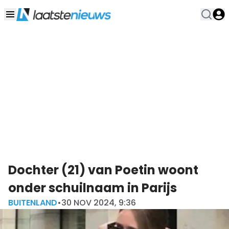
Dochter (21) van Poetin woont
onder schuilnaam in Parijs
BUITENLAND
•
30 NOV 2024, 9:36