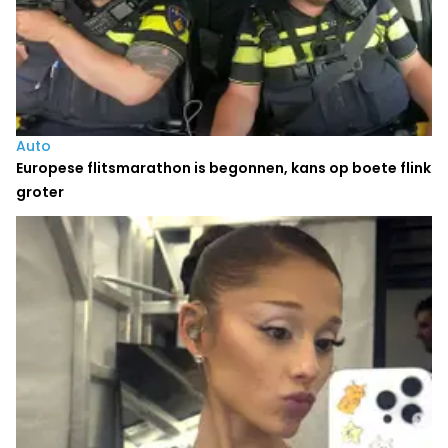
Auto
Europese flitsmarathon is begonnen, kans op boete flink
groter