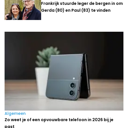
Frankrijk stuurde leger de bergen in om
Gerda (80) en Paul (83) te vinden
Laatste nieuws
Algemeen
Zo weet je of een opvouwbare telefoon in 2026 bij je
past