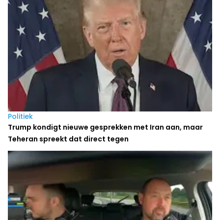
Politiek
Trump kondigt nieuwe gesprekken met Iran aan, maar
Teheran spreekt dat direct tegen