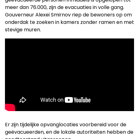
meer dan 76.000, zijn de evacuaties in volle gang.
Gouverneur Alexei Smirnov riep de bewoners op om
onderdak te zoeken in kamers zonder ramen en met
stevige muren.
Er zijn tijdelijke opvanglocaties voorbereid voor de
geëvacueerden, en de lokale autoriteiten hebben de