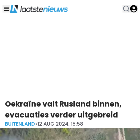
Oekraïne valt Rusland binnen,
evacuaties verder uitgebreid
BUITENLAND
•
12 AUG 2024, 15:58