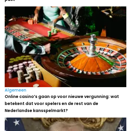
Algemeen
Online casino’s gaan op voor nieuwe vergunning: wat
betekent dat voor spelers en de rest van de
Nederlandse kansspelmarkt?