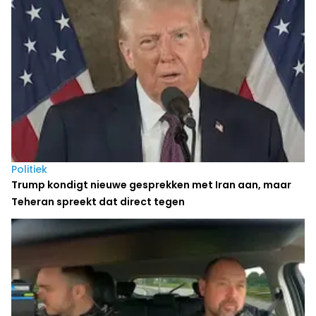
Politiek
Trump kondigt nieuwe gesprekken met Iran aan, maar
Teheran spreekt dat direct tegen