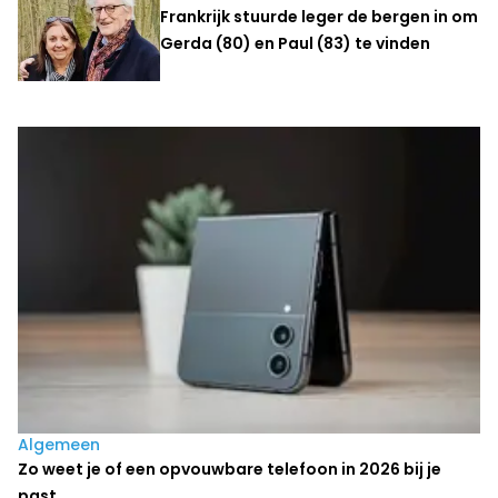
Frankrijk stuurde leger de bergen in om
Gerda (80) en Paul (83) te vinden
Laatste nieuws
Algemeen
Zo weet je of een opvouwbare telefoon in 2026 bij je
past