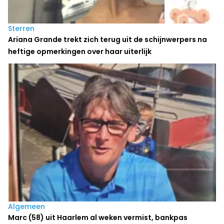
Sterren
Ariana Grande trekt zich terug uit de schijnwerpers na
heftige opmerkingen over haar uiterlijk
Algemeen
Marc (58) uit Haarlem al weken vermist, bankpas