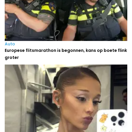
Auto
Europese flitsmarathon is begonnen, kans op boete flink
groter