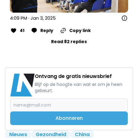
4:09 PM · Jan 3, 2025
41
Reply
Copy link
Read 82 replies
Ontvang de gratis nieuwsbrief
Blijf op de hoogte van wat er om je heen
gebeurt.
Abonneren
Nieuws
Gezondheid
China