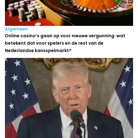
Algemeen
Online casino’s gaan op voor nieuwe vergunning: wat
betekent dat voor spelers en de rest van de
Nederlandse kansspelmarkt?