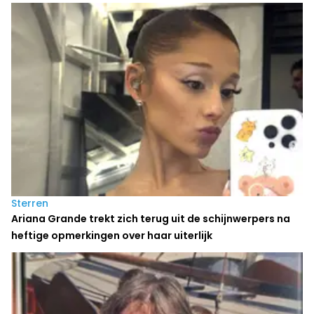
Sterren
Ariana Grande trekt zich terug uit de schijnwerpers na
heftige opmerkingen over haar uiterlijk