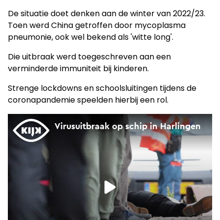
De situatie doet denken aan de winter van 2022/23.
Toen werd China getroffen door mycoplasma
pneumonie, ook wel bekend als 'witte long'.
Die uitbraak werd toegeschreven aan een
verminderde immuniteit bij kinderen.
Strenge lockdowns en schoolsluitingen tijdens de
coronapandemie speelden hierbij een rol.