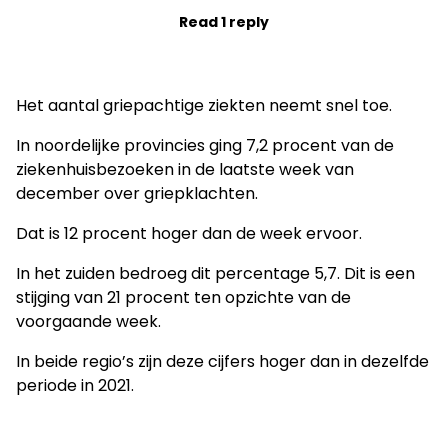
Read 1 reply
Het aantal griepachtige ziekten neemt snel toe.
In noordelijke provincies ging 7,2 procent van de
ziekenhuisbezoeken in de laatste week van
december over griepklachten.
Dat is 12 procent hoger dan de week ervoor.
In het zuiden bedroeg dit percentage 5,7. Dit is een
stijging van 21 procent ten opzichte van de
voorgaande week.
In beide regio’s zijn deze cijfers hoger dan in dezelfde
periode in 2021.