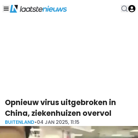
Opnieuw virus uitgebroken in
China, ziekenhuizen overvol
BUITENLAND
•
04 JAN 2025, 11:15