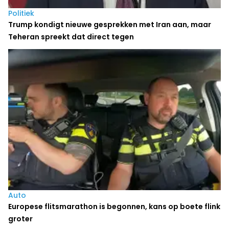
Politiek
Trump kondigt nieuwe gesprekken met Iran aan, maar
Teheran spreekt dat direct tegen
Auto
Europese flitsmarathon is begonnen, kans op boete flink
groter