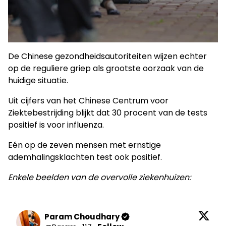
De Chinese gezondheidsautoriteiten wijzen echter
op de reguliere griep als grootste oorzaak van de
huidige situatie.
Uit cijfers van het Chinese Centrum voor
Ziektebestrijding blijkt dat 30 procent van de tests
positief is voor influenza.
Eén op de zeven mensen met ernstige
ademhalingsklachten test ook positief.
Enkele beelden van de overvolle ziekenhuizen:
Param Choudhary