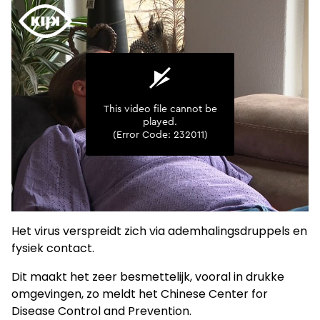
Het virus verspreidt zich via ademhalingsdruppels en
fysiek contact.
Dit maakt het zeer besmettelijk, vooral in drukke
omgevingen, zo meldt het Chinese Center for
Disease Control and Prevention.