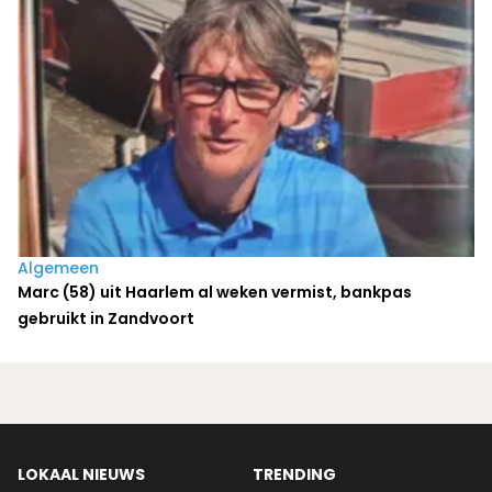
Algemeen
Marc (58) uit Haarlem al weken vermist, bankpas
gebruikt in Zandvoort
LOKAAL NIEUWS
TRENDING