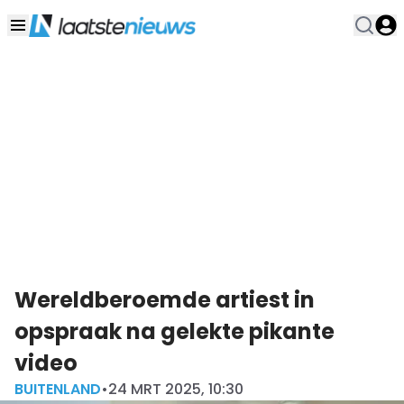
Wereldberoemde artiest in
opspraak na gelekte pikante
video
BUITENLAND
•
24 MRT 2025, 10:30