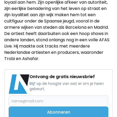
loyaal aan hem. Zijn openlijke afkeer van autoriteit,
zijn eerlijke benadering van het leven op straat en
zijn loyaliteit aan zijn wijk maken hem tot een
cultfiguur onder de Spaanse jeugd, vooral in de
armere wijken van steden als Barcelona en Madrid.
De artiest heeft daarbuiten ook een hoop shows in
andere landen, stond onlangs nog in een volle AFAS
Live. Hij maakte ook tracks met meerdere
Nederlandse artiesten en producers, waaronder
Trobi en Ashafar.
Ontvang de gratis nieuwsbrief
Blijf op de hoogte van wat er om je heen
gebeurt.
Abonneren