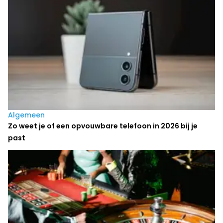
Algemeen
Zo weet je of een opvouwbare telefoon in 2026 bij je
past