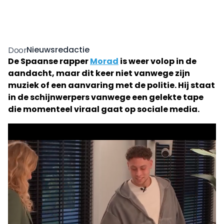
Nieuwsredactie
Door
De Spaanse rapper
Morad
is weer volop in de
aandacht, maar dit keer niet vanwege zijn
muziek of een aanvaring met de politie. Hij staat
in de schijnwerpers vanwege een gelekte tape
die momenteel viraal gaat op sociale media.