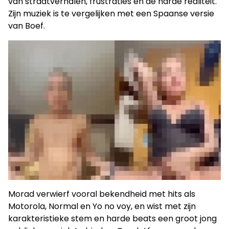
van straatverhalen, frustraties en de harde realiteit.
Zijn muziek is te vergelijken met een Spaanse versie
van Boef.
Morad verwierf vooral bekendheid met hits als
Motorola, Normal en Yo no voy, en wist met zijn
karakteristieke stem en harde beats een groot jong