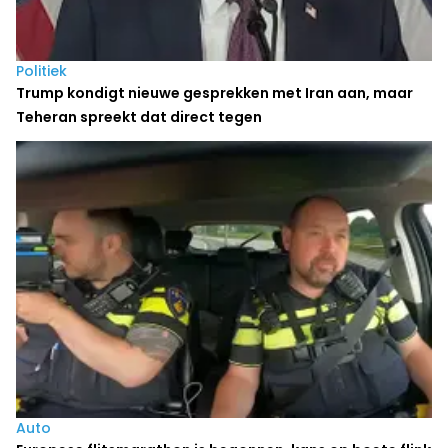
Politiek
Trump kondigt nieuwe gesprekken met Iran aan, maar
Teheran spreekt dat direct tegen
Auto