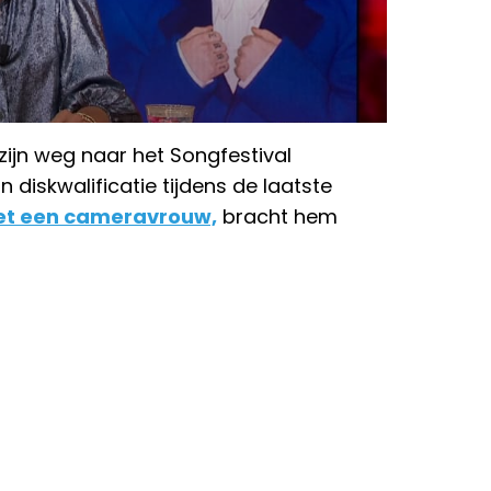
 zijn weg naar het Songfestival
 diskwalificatie tijdens de laatste
et een cameravrouw,
bracht hem