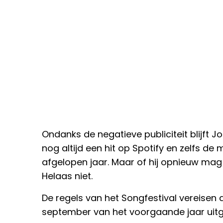
Ondanks de negatieve publiciteit blijft J
nog altijd een hit op Spotify en zelfs de
afgelopen jaar. Maar of hij opnieuw m
Helaas niet.
De regels van het Songfestival vereisen d
september van het voorgaande jaar uitg