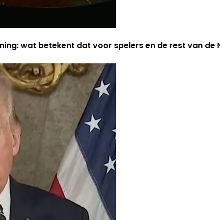
ning: wat betekent dat voor spelers en de rest van d