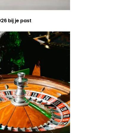
6 bij je past