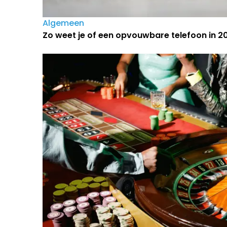
Algemeen
Zo weet je of een opvouwbare telefoon in 202