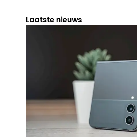
Laatste nieuws