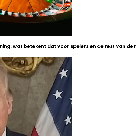
ning: wat betekent dat voor spelers en de rest van d