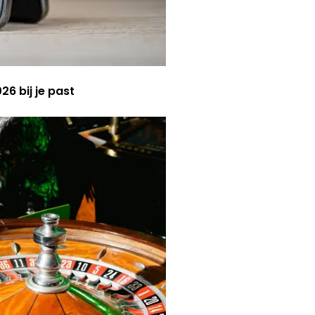
6 bij je past