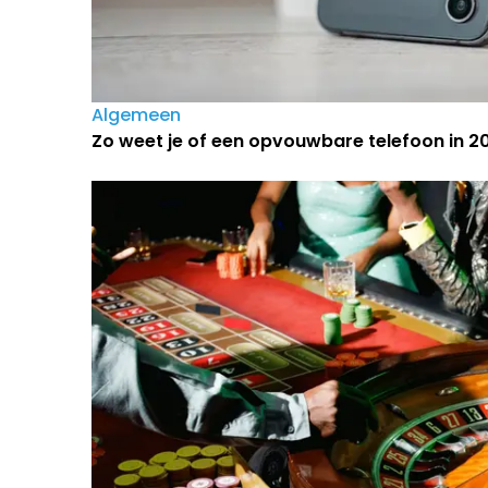
Algemeen
Zo weet je of een opvouwbare telefoon in 202