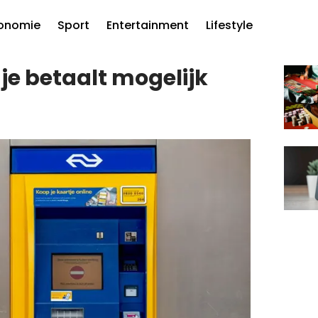
onomie
Sport
Entertainment
Lifestyle
je betaalt mogelijk