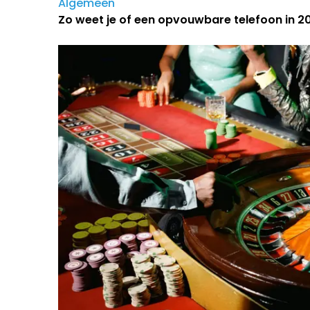
Algemeen
Zo weet je of een opvouwbare telefoon in 202