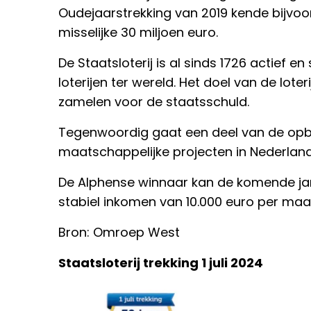
Oudejaarstrekking van 2019 kende bijvoo
misselijke 30 miljoen euro.
De Staatsloterij is al sinds 1726 actief 
loterijen ter wereld. Het doel van de lote
zamelen voor de staatsschuld.
Tegenwoordig gaat een deel van de opb
maatschappelijke projecten in Nederland
De Alphense winnaar kan de komende jar
stabiel inkomen van 10.000 euro per maan
Bron: Omroep West
Staatsloterij trekking 1 juli 2024