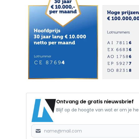
Ontvang de gratis nieuwsbrief
Blijf op de hoogte van wat er om je h