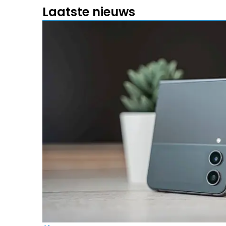
Laatste nieuws