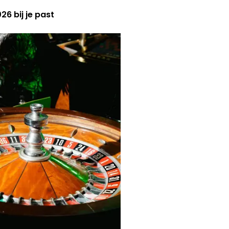
6 bij je past