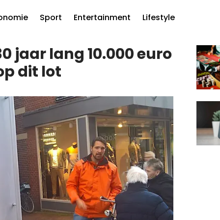
onomie
Sport
Entertainment
Lifestyle
30 jaar lang 10.000 euro
p dit lot