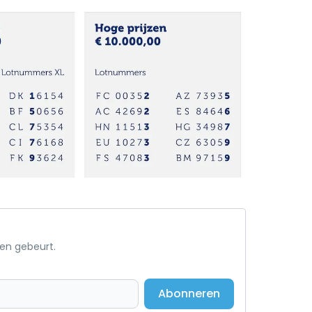
een gebeurt.
Abonneren