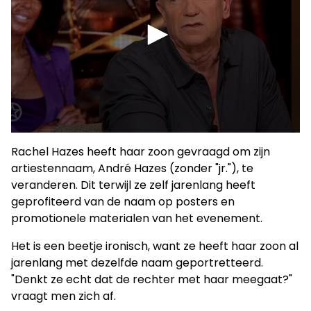
Rachel Hazes heeft haar zoon gevraagd om zijn
artiestennaam, André Hazes (zonder "jr."), te
veranderen. Dit terwijl ze zelf jarenlang heeft
geprofiteerd van de naam op posters en
promotionele materialen van het evenement.
Het is een beetje ironisch, want ze heeft haar zoon al
jarenlang met dezelfde naam geportretteerd.
"Denkt ze echt dat de rechter met haar meegaat?"
vraagt men zich af.