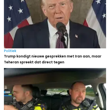
Politiek
Trump kondigt nieuwe gesprekken met Iran aan, maar
Teheran spreekt dat direct tegen