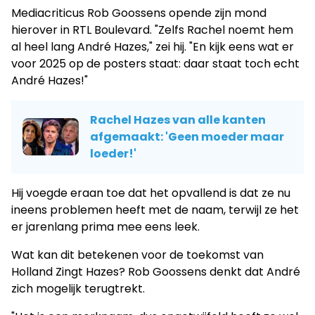
Mediacriticus Rob Goossens opende zijn mond
hierover in RTL Boulevard. "Zelfs Rachel noemt hem
al heel lang André Hazes," zei hij. "En kijk eens wat er
voor 2025 op de posters staat: daar staat toch echt
André Hazes!"
Rachel Hazes van alle kanten
afgemaakt: 'Geen moeder maar
loeder!'
Hij voegde eraan toe dat het opvallend is dat ze nu
ineens problemen heeft met de naam, terwijl ze het
er jarenlang prima mee eens leek.
Wat kan dit betekenen voor de toekomst van
Holland Zingt Hazes? Rob Goossens denkt dat André
zich mogelijk terugtrekt.