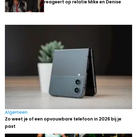
reageert op relatie Mike en Denise
Laatste nieuws
Algemeen
Zo weet je of een opvouwbare telefoon in 2026 bij je
past