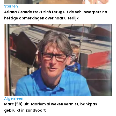
Sterren
Ariana Grande trekt zich terug uit de schijnwerpers na
heftige opmerkingen over haar uiterlijk
Algemeen
Marc (58) uit Haarlem al weken vermist, bankpas
gebruikt in Zandvoort