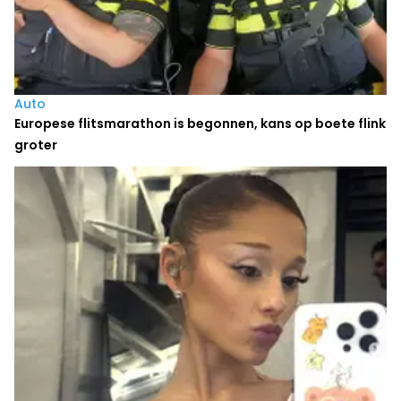
Auto
Europese flitsmarathon is begonnen, kans op boete flink
groter