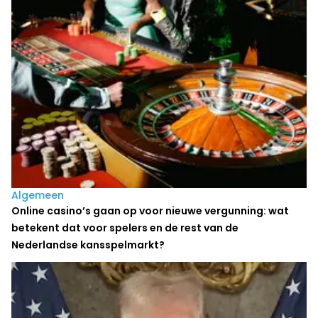
Algemeen
Online casino’s gaan op voor nieuwe vergunning: wat
betekent dat voor spelers en de rest van de
Nederlandse kansspelmarkt?