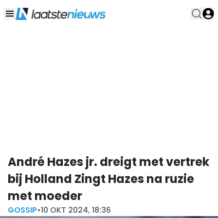
André Hazes jr. dreigt met vertrek
bij Holland Zingt Hazes na ruzie
met moeder
GOSSIP
•
10 OKT 2024, 18:36