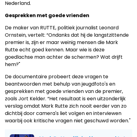
Nederland.
Gesprekken met goede vrienden
De maker van RUTTE, politiek journalist Leonard
Ornstein, vertelt: “Ondanks dat hij de langstzittende
premier is, zijn er maar weinig mensen die Mark
Rutte echt goed kennen. Maar wie is deze
goedlachse man achter de schermen? Wat drijft
hem?"
De documentaire probeert deze vragen te
beantwoorden met behulp van jeugdfoto's en
gesprekken met goede vrienden van de premier,
zoals Jort Kelder. “Het resultaat is een uitzonderlijk
verslag omdat Mark Rutte zich nooit eerder van zo
dichtbij door camera's liet volgen en interviewen
waarbij ook kritische vragen niet geschuwd worden."