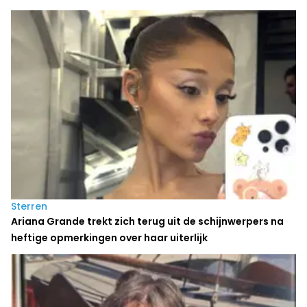
Sterren
Ariana Grande trekt zich terug uit de schijnwerpers na
heftige opmerkingen over haar uiterlijk