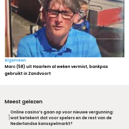
Algemeen
Marc (58) uit Haarlem al weken vermist, bankpas
gebruikt in Zandvoort
Meest gelezen
Online casino’s gaan op voor nieuwe vergunning:
1
wat betekent dat voor spelers en de rest van de
Nederlandse kansspelmarkt?