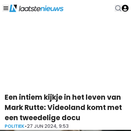
Een intiem kijkje in het leven van
Mark Rutte: Videoland komt met
een tweedelige docu
POLITIEK
•
27 JUN 2024, 9:53