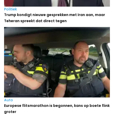
Politiek
Trump kondigt nieuwe gesprekken met Iran aan, maar
Teheran spreekt dat direct tegen
Auto
Europese flitsmarathon is begonnen, kans op boete flink
groter