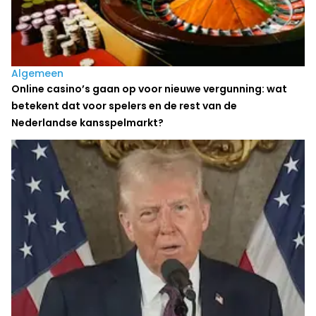
Algemeen
Online casino’s gaan op voor nieuwe vergunning: wat
betekent dat voor spelers en de rest van de
Nederlandse kansspelmarkt?