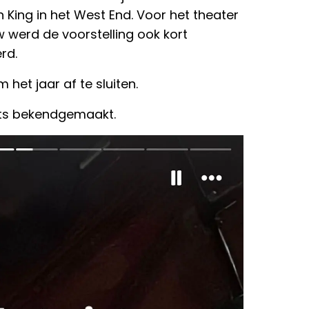
 King in het West End. Voor het theater
 werd de voorstelling ook kort
rd.
 het jaar af te sluiten.
ets bekendgemaakt.