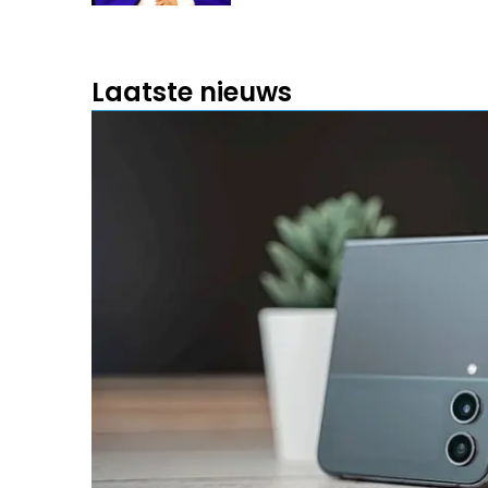
Laatste nieuws