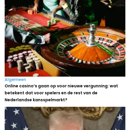
Algemeen
Online casino’s gaan op voor nieuwe vergunning: wat
betekent dat voor spelers en de rest van de
Nederlandse kansspelmarkt?