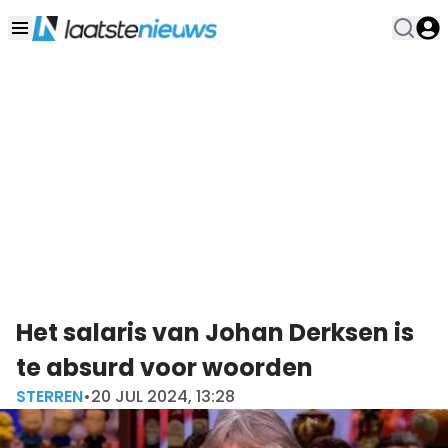
Het salaris van Johan Derksen is
te absurd voor woorden
STERREN
•
20 JUL 2024, 13:28