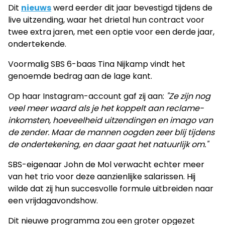
Dit
nieuws
werd eerder dit jaar bevestigd tijdens de
live uitzending, waar het drietal hun contract voor
twee extra jaren, met een optie voor een derde jaar,
ondertekende.
Voormalig SBS 6-baas Tina Nijkamp vindt het
genoemde bedrag aan de lage kant.
Op haar Instagram-account gaf zij aan:
"Ze zijn nog
veel meer waard als je het koppelt aan reclame-
inkomsten, hoeveelheid uitzendingen en imago van
de zender. Maar de mannen oogden zeer blij tijdens
de ondertekening, en daar gaat het natuurlijk om."
SBS-eigenaar John de Mol verwacht echter meer
van het trio voor deze aanzienlijke salarissen. Hij
wilde dat zij hun succesvolle formule uitbreiden naar
een vrijdagavondshow.
Dit nieuwe programma zou een groter opgezet