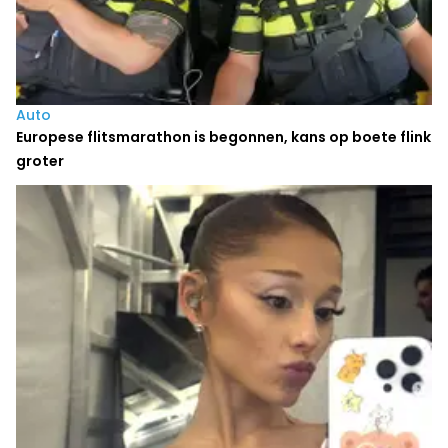
Auto
Europese flitsmarathon is begonnen, kans op boete flink
groter