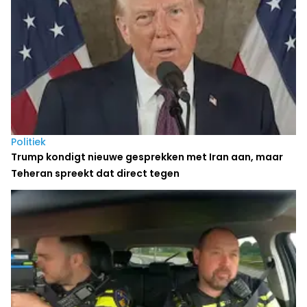
Politiek
Trump kondigt nieuwe gesprekken met Iran aan, maar
Teheran spreekt dat direct tegen