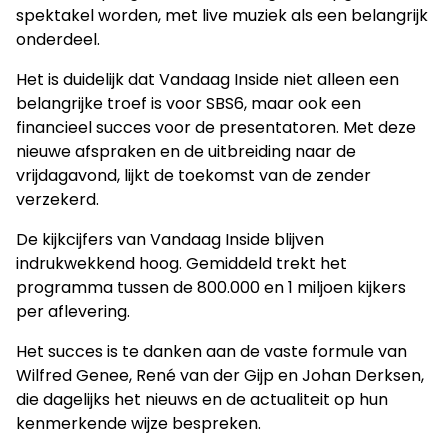
spektakel worden, met live muziek als een belangrijk
onderdeel.
Het is duidelijk dat Vandaag Inside niet alleen een
belangrijke troef is voor SBS6, maar ook een
financieel succes voor de presentatoren. Met deze
nieuwe afspraken en de uitbreiding naar de
vrijdagavond, lijkt de toekomst van de zender
verzekerd.
De kijkcijfers van Vandaag Inside blijven
indrukwekkend hoog. Gemiddeld trekt het
programma tussen de 800.000 en 1 miljoen kijkers
per aflevering.
Het succes is te danken aan de vaste formule van
Wilfred Genee, René van der Gijp en Johan Derksen,
die dagelijks het nieuws en de actualiteit op hun
kenmerkende wijze bespreken.