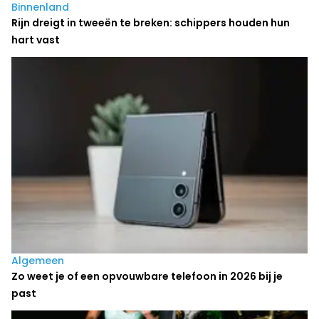
Binnenland
Rijn dreigt in tweeën te breken: schippers houden hun
hart vast
Algemeen
Zo weet je of een opvouwbare telefoon in 2026 bij je
past