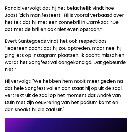
Ronald vervolgt dat hij het belachelijk vindt hoe
Joost 'zich manifesteert.' Hij is vooral verbaasd over
het feit dat hij met een zonnebril in Carré zat. “De
act met de bril en ook niet even opstaan.”
Evert Santegoeds vindt het ook respectloos.
“Iedereen dacht dat hij zou optreden, maar nee, hij
ging iets op Instagram plaatsen. Ik dacht: misschien
wordt het Songfestival aangekondigd. Dat gebeurde
niet.”
Hij vervolgt: "We hebben hem nooit meer gezien na
dat hele Songfestival en dan staat hij op uit de zaal,
vertrekt uit de zaal op het moment dat André van
Duin met zijn oeuvrering van het podium komt en
dan sneakt hij die zaal uit."