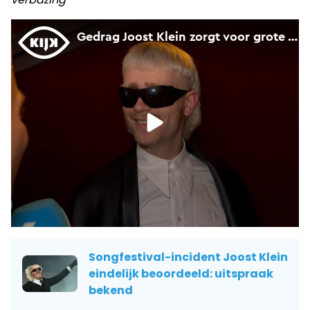
Songfestival-incident Joost Klein
eindelijk beoordeeld: uitspraak
bekend