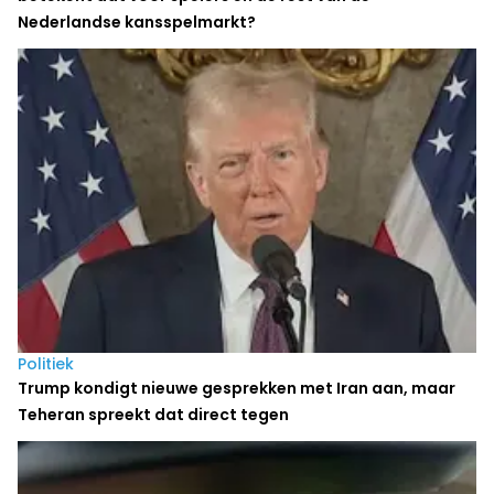
Nederlandse kansspelmarkt?
Politiek
Trump kondigt nieuwe gesprekken met Iran aan, maar
Teheran spreekt dat direct tegen