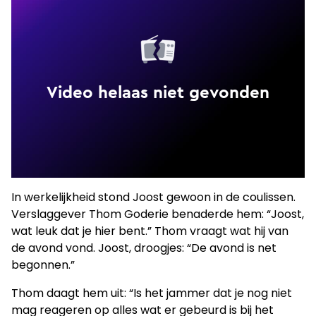
In werkelijkheid stond Joost gewoon in de coulissen.
Verslaggever Thom Goderie benaderde hem: “Joost,
wat leuk dat je hier bent.” Thom vraagt wat hij van
de avond vond. Joost, droogjes: “De avond is net
begonnen.”
Thom daagt hem uit: “Is het jammer dat je nog niet
mag reageren op alles wat er gebeurd is bij het