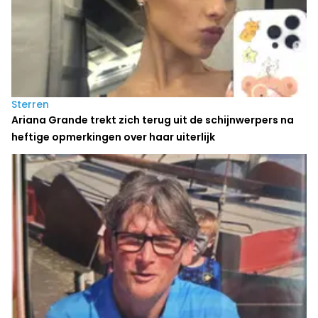
Sterren
Ariana Grande trekt zich terug uit de schijnwerpers na
heftige opmerkingen over haar uiterlijk