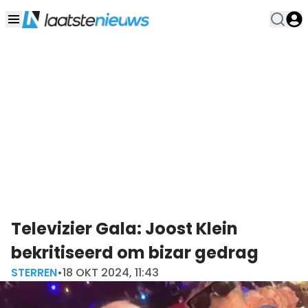
Televizier Gala: Joost Klein
bekritiseerd om bizar gedrag
STERREN
•
18 OKT 2024, 11:43