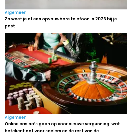
Algemeen
Zo weet je of een opvouwbare telefoon in 2026 bij je
past
Algemeen
Online casino’s gaan op voor nieuwe vergunning: wat
betekent dat voor spelers en de rest van de