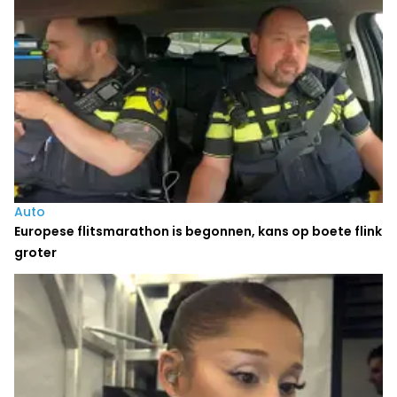
Auto
Europese flitsmarathon is begonnen, kans op boete flink
groter