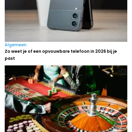
Algemeen
Zo weet je of een opvouwbare telefoon in 2026 bij je
past