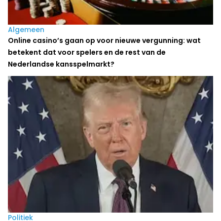
Algemeen
Online casino’s gaan op voor nieuwe vergunning: wat
betekent dat voor spelers en de rest van de
Nederlandse kansspelmarkt?
Politiek