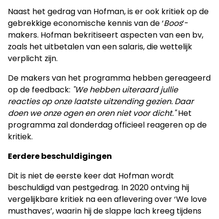
Naast het gedrag van Hofman, is er ook kritiek op de
gebrekkige economische kennis van de ‘
Boos
’-
makers. Hofman bekritiseert aspecten van een bv,
zoals het uitbetalen van een salaris, die wettelijk
verplicht zijn.
De makers van het programma hebben gereageerd
op de feedback:
"We hebben uiteraard jullie
reacties op onze laatste uitzending gezien. Daar
doen we onze ogen en oren niet voor dicht."
Het
programma zal donderdag officieel reageren op de
kritiek.
Eerdere beschuldigingen
Dit is niet de eerste keer dat Hofman wordt
beschuldigd van pestgedrag. In 2020 ontving hij
vergelijkbare kritiek na een aflevering over ‘We love
musthaves’, waarin hij de slappe lach kreeg tijdens