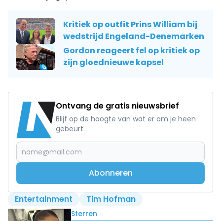
Kritiek op outfit Prins William bij
wedstrijd Engeland-Denemarken
Gordon reageert fel op kritiek op
zijn gloednieuwe kapsel
Ontvang de gratis nieuwsbrief
Blijf op de hoogte van wat er om je heen
gebeurt.
Abonneren
Entertainment
Tim Hofman
Lees ook
Sterren