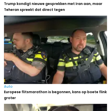
Trump kondigt nieuwe gesprekken met Iran aan, maar
Teheran spreekt dat direct tegen
Auto
Europese flitsmarathon is begonnen, kans op boete flink
groter