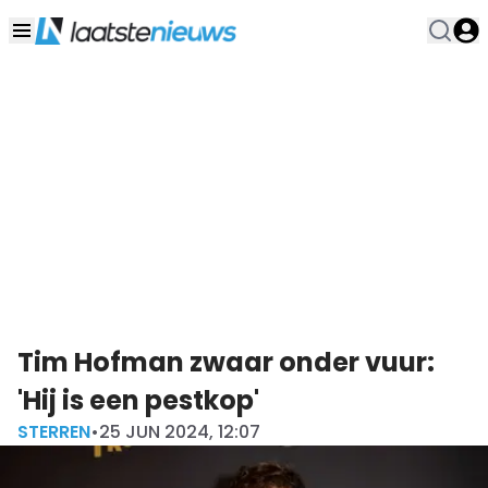
Tim Hofman zwaar onder vuur:
'Hij is een pestkop'
STERREN
•
25 JUN 2024, 12:07