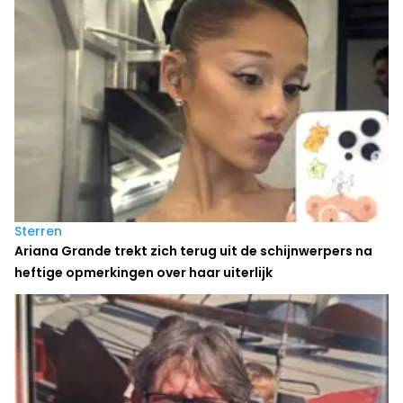
Sterren
Ariana Grande trekt zich terug uit de schijnwerpers na
heftige opmerkingen over haar uiterlijk