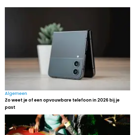
Laatste nieuws
Algemeen
Zo weet je of een opvouwbare telefoon in 2026 bij je
past