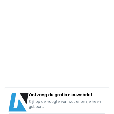
Ontvang de gratis nieuwsbrief
Blijf op de hoogte van wat er om je heen
gebeurt.