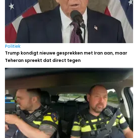
Politiek
Trump kondigt nieuwe gesprekken met Iran aan, maar
Teheran spreekt dat direct tegen