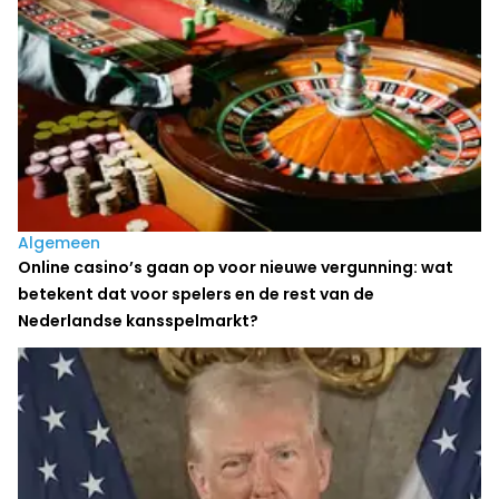
Algemeen
Online casino’s gaan op voor nieuwe vergunning: wat
betekent dat voor spelers en de rest van de
Nederlandse kansspelmarkt?