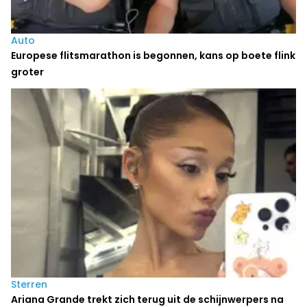
Auto
Europese flitsmarathon is begonnen, kans op boete flink
groter
Sterren
Ariana Grande trekt zich terug uit de schijnwerpers na