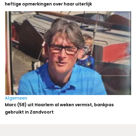
heftige opmerkingen over haar uiterlijk
Algemeen
Marc (58) uit Haarlem al weken vermist, bankpas
gebruikt in Zandvoort