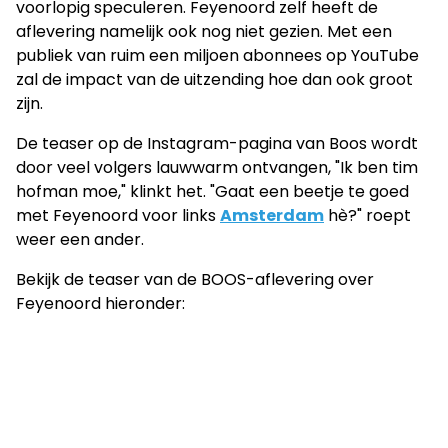
voorlopig speculeren. Feyenoord zelf heeft de
aflevering namelijk ook nog niet gezien. Met een
publiek van ruim een miljoen abonnees op YouTube
zal de impact van de uitzending hoe dan ook groot
zijn.
De teaser op de Instagram-pagina van Boos wordt
door veel volgers lauwwarm ontvangen, "Ik ben tim
hofman moe," klinkt het. "Gaat een beetje te goed
met Feyenoord voor links
Amsterdam
hè?" roept
weer een ander.
Bekijk de teaser van de BOOS-aflevering over
Feyenoord hieronder: