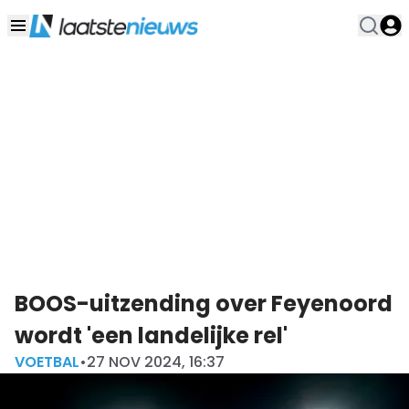
BOOS-uitzending over Feyenoord
wordt 'een landelijke rel'
VOETBAL
•
27 NOV 2024, 16:37