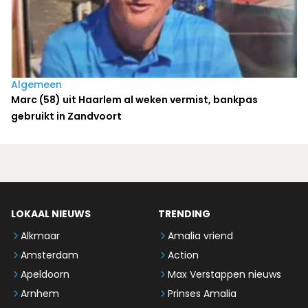
Algemeen
Marc (58) uit Haarlem al weken vermist, bankpas
gebruikt in Zandvoort
LOKAAL NIEUWS
TRENDING
Alkmaar
Amalia vriend
Amsterdam
Action
Apeldoorn
Max Verstappen nieuws
Arnhem
Prinses Amalia