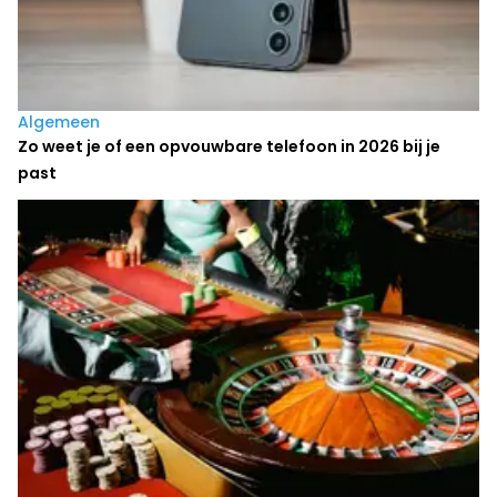
Algemeen
Zo weet je of een opvouwbare telefoon in 2026 bij je
past