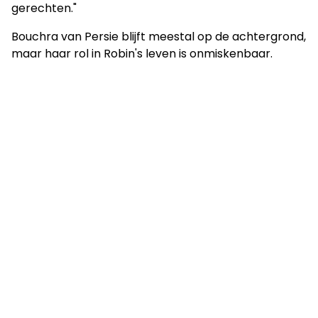
gerechten."
Bouchra van Persie blijft meestal op de achtergrond,
maar haar rol in Robin's leven is onmiskenbaar.