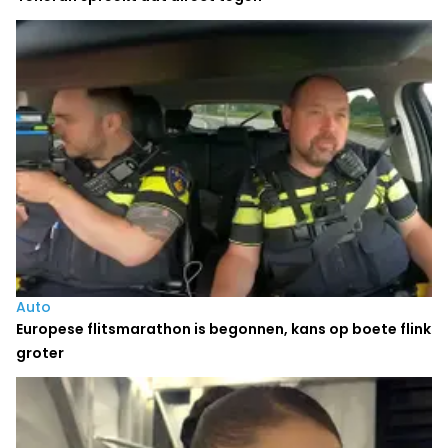
Auto
Europese flitsmarathon is begonnen, kans op boete flink
groter