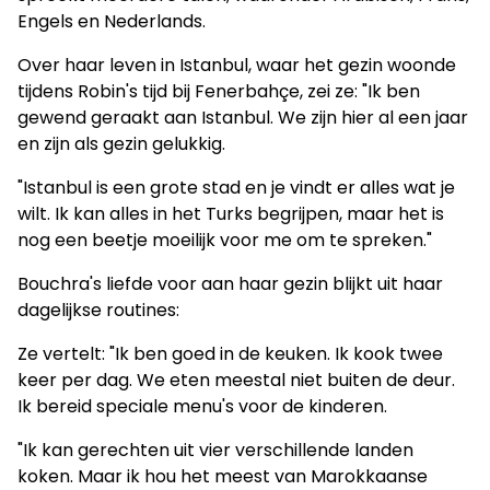
Engels en Nederlands.
Over haar leven in Istanbul, waar het gezin woonde
tijdens Robin's tijd bij Fenerbahçe, zei ze: "Ik ben
gewend geraakt aan Istanbul. We zijn hier al een jaar
en zijn als gezin gelukkig.
"Istanbul is een grote stad en je vindt er alles wat je
wilt. Ik kan alles in het Turks begrijpen, maar het is
nog een beetje moeilijk voor me om te spreken."
Bouchra's liefde voor aan haar gezin blijkt uit haar
dagelijkse routines:
Ze vertelt: "Ik ben goed in de keuken. Ik kook twee
keer per dag. We eten meestal niet buiten de deur.
Ik bereid speciale menu's voor de kinderen.
"Ik kan gerechten uit vier verschillende landen
koken. Maar ik hou het meest van Marokkaanse