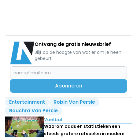
Ontvang de gratis nieuwsbrief
Blijf op de hoogte van wat er om je heen
gebeurt.
Abonneren
Entertainment
Robin Van Persie
Bouchra Van Persie
Lees ook
Voetbal
Waarom odds en statistieken een
steeds grotere rol spelen in modern