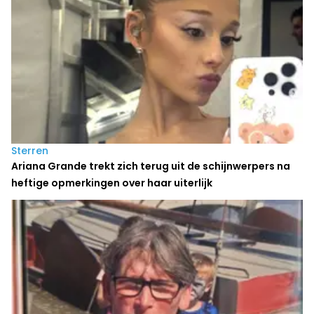
Sterren
Ariana Grande trekt zich terug uit de schijnwerpers na
heftige opmerkingen over haar uiterlijk