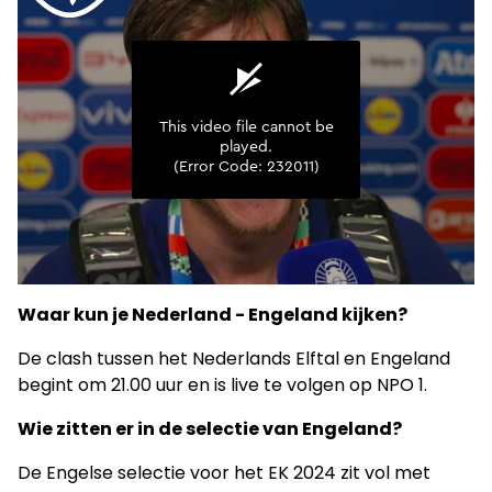
Waar kun je Nederland - Engeland kijken?
De clash tussen het Nederlands Elftal en Engeland
begint om 21.00 uur en is live te volgen op NPO 1.
Wie zitten er in de selectie van Engeland?
De Engelse selectie voor het EK 2024 zit vol met