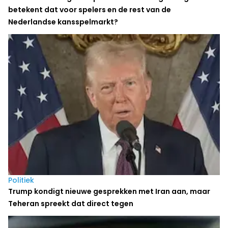
betekent dat voor spelers en de rest van de
Nederlandse kansspelmarkt?
Politiek
Trump kondigt nieuwe gesprekken met Iran aan, maar
Teheran spreekt dat direct tegen