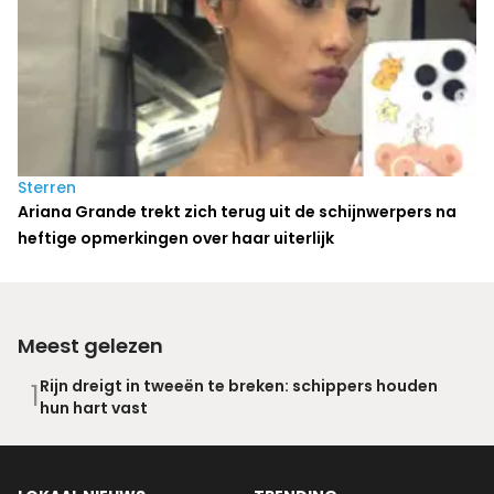
Sterren
Ariana Grande trekt zich terug uit de schijnwerpers na
heftige opmerkingen over haar uiterlijk
Meest gelezen
Rijn dreigt in tweeën te breken: schippers houden
1
hun hart vast