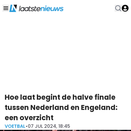
Hoe laat begint de halve finale
tussen Nederland en Engeland:
een overzicht
VOETBAL
•
07 JUL 2024, 18:45