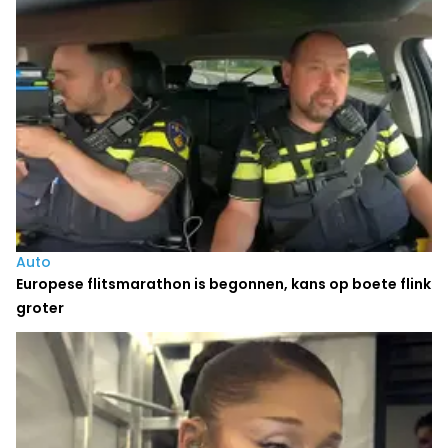
Auto
Europese flitsmarathon is begonnen, kans op boete flink
groter