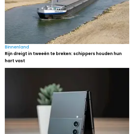
Binnenland
Rijn dreigt in tweeën te breken: schippers houden hun
hart vast