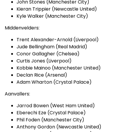
John Stones (Manchester City)
Kieran Trippier (Newcastle United)
Kyle Walker (Manchester City)
Middenvelders:
Trent Alexander-Arnold (Liverpool)
Jude Bellingham (Real Madrid)
Conor Gallagher (Chelsea)
Curtis Jones (Liverpool)
Kobbie Mainoo (Manchester United)
Declan Rice (Arsenal)
Adam Wharton (Crystal Palace)
Aanvallers:
Jarrod Bowen (West Ham United)
Eberechi Eze (Crystal Palace)
Phil Foden (Manchester City)
Anthony Gordon (Newcastle United)