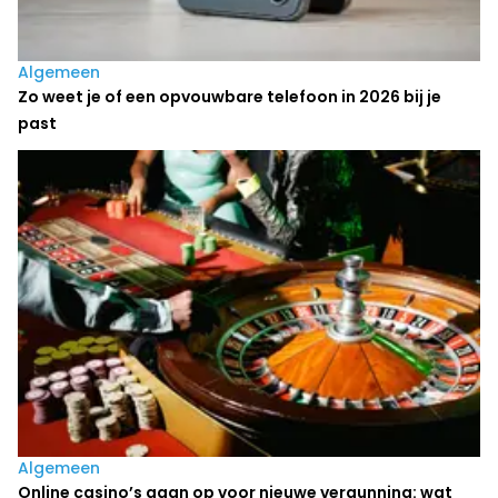
Algemeen
Zo weet je of een opvouwbare telefoon in 2026 bij je
past
Algemeen
Online casino’s gaan op voor nieuwe vergunning: wat