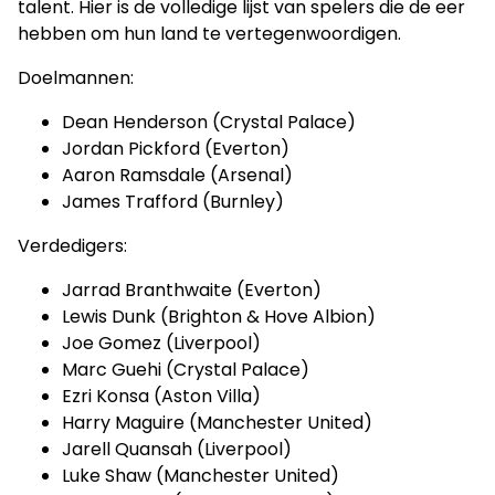
talent. Hier is de volledige lijst van spelers die de eer
hebben om hun land te vertegenwoordigen.
Doelmannen:
Dean Henderson (Crystal Palace)
Jordan Pickford (Everton)
Aaron Ramsdale (Arsenal)
James Trafford (Burnley)
Verdedigers:
Jarrad Branthwaite (Everton)
Lewis Dunk (Brighton & Hove Albion)
Joe Gomez (Liverpool)
Marc Guehi (Crystal Palace)
Ezri Konsa (Aston Villa)
Harry Maguire (Manchester United)
Jarell Quansah (Liverpool)
Luke Shaw (Manchester United)