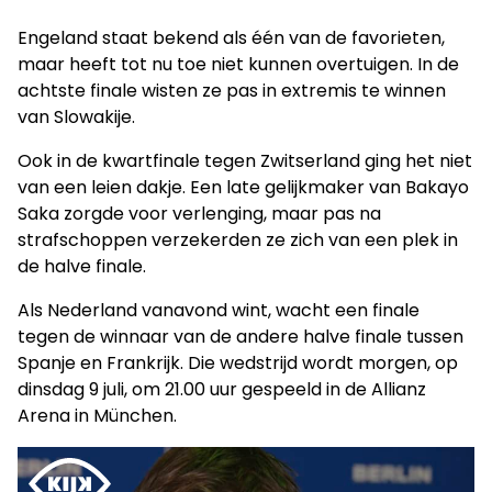
Engeland staat bekend als één van de favorieten,
maar heeft tot nu toe niet kunnen overtuigen. In de
achtste finale wisten ze pas in extremis te winnen
van Slowakije.
Ook in de kwartfinale tegen Zwitserland ging het niet
van een leien dakje. Een late gelijkmaker van Bakayo
Saka zorgde voor verlenging, maar pas na
strafschoppen verzekerden ze zich van een plek in
de halve finale.
Als Nederland vanavond wint, wacht een finale
tegen de winnaar van de andere halve finale tussen
Spanje en Frankrijk. Die wedstrijd wordt morgen, op
dinsdag 9 juli, om 21.00 uur gespeeld in de Allianz
Arena in München.