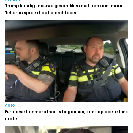
Trump kondigt nieuwe gesprekken met Iran aan, maar
Teheran spreekt dat direct tegen
Auto
Europese flitsmarathon is begonnen, kans op boete flink
groter