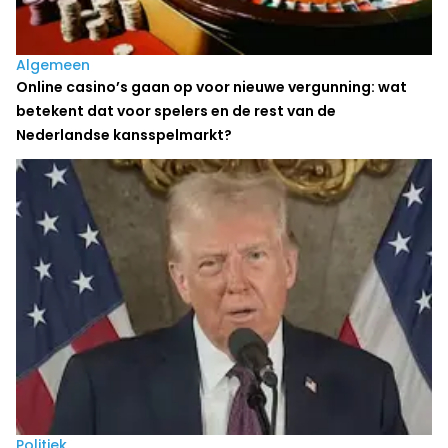
Algemeen
Online casino’s gaan op voor nieuwe vergunning: wat
betekent dat voor spelers en de rest van de
Nederlandse kansspelmarkt?
Politiek