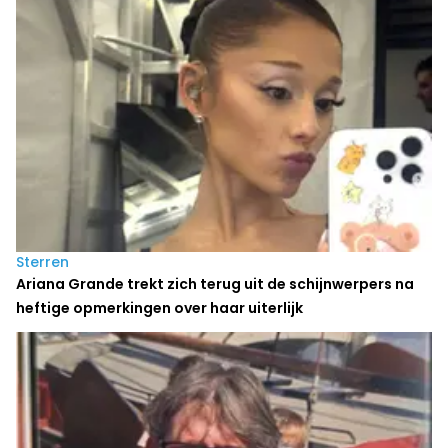
Sterren
Ariana Grande trekt zich terug uit de schijnwerpers na
heftige opmerkingen over haar uiterlijk