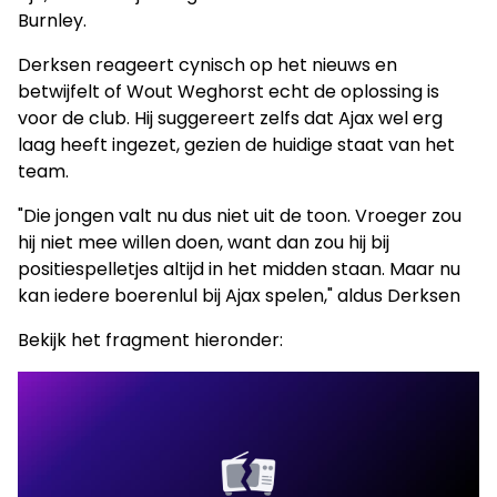
Burnley.
Derksen reageert cynisch op het nieuws en
betwijfelt of Wout Weghorst echt de oplossing is
voor de club. Hij suggereert zelfs dat Ajax wel erg
laag heeft ingezet, gezien de huidige staat van het
team.
"Die jongen valt nu dus niet uit de toon. Vroeger zou
hij niet mee willen doen, want dan zou hij bij
positiespelletjes altijd in het midden staan. Maar nu
kan iedere boerenlul bij Ajax spelen," aldus Derksen
Bekijk het fragment hieronder: