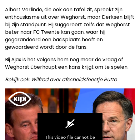
Albert Verlinde, die ook aan tafel zit, spreekt zijn
enthousiasme uit over Weghorst, maar Derksen blijft
bij zijn standpunt. Hij suggereert zelfs dat Weghorst
beter naar FC Twente kan gaan, waar hij
gegarandeerd een basisplaats heeft en
gewaardeerd wordt door de fans.
Bij Ajax is het volgens hem nog maar de vraag of
Weghorst überhaupt een kans krijgt om te spelen.
Bekijk ook: Wilfred over afscheidsfeestje Rutte