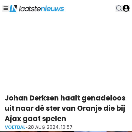
Johan Derksen haalt genadeloos
uit naar dé ster van Oranje die bij
Ajax gaat spelen
VOETBAL
•
28 AUG 2024, 10:57