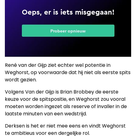
René van der Gijp ziet echter wel potentie in
Weghorst, op voorwaarde dat hij niet als eerste spits
wordt gezien.
Volgens Van der Gijp is Brian Brobbey de eerste
keuze voor de spitspositie, en Weghorst zou vooral
moeten worden ingezet als reserve of invaller in de
laatste minuten van een wedstrijd.
Derksen is het er niet mee eens en vindt Weghorst
te ambitieus voor een dergelijke rol.