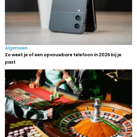
Algemeen
Zo weet je of een opvouwbare telefoon in 2026 bij je
past