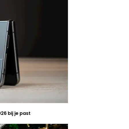
6 bij je past