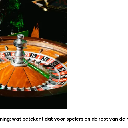
ning: wat betekent dat voor spelers en de rest van d