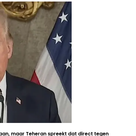
aan, maar Teheran spreekt dat direct tegen