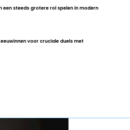
 een steeds grotere rol spelen in modern
 Leeuwinnen voor cruciale duels met