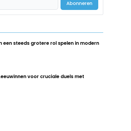
Abonneren
 een steeds grotere rol spelen in modern
 Leeuwinnen voor cruciale duels met