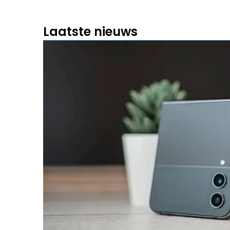
Laatste nieuws