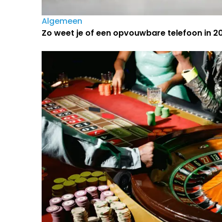
Algemeen
Zo weet je of een opvouwbare telefoon in 202