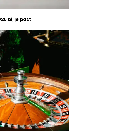
6 bij je past