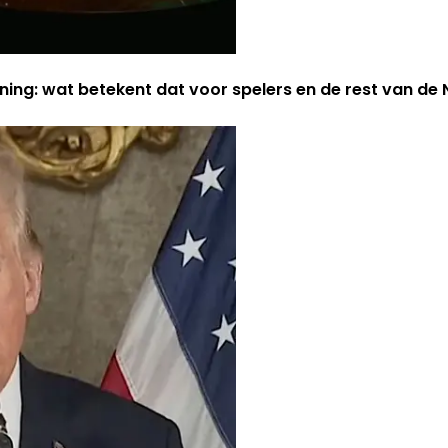
ning: wat betekent dat voor spelers en de rest van d