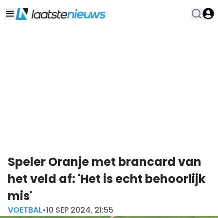
Speler Oranje met brancard van
het veld af: 'Het is echt behoorlijk
mis'
VOETBAL
•
10 SEP 2024, 21:55