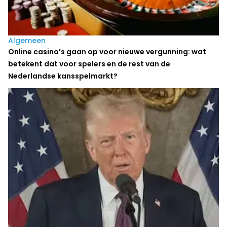
Algemeen
Online casino’s gaan op voor nieuwe vergunning: wat
betekent dat voor spelers en de rest van de
Nederlandse kansspelmarkt?