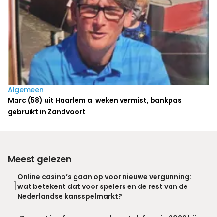
Algemeen
Marc (58) uit Haarlem al weken vermist, bankpas
gebruikt in Zandvoort
Meest gelezen
Online casino’s gaan op voor nieuwe vergunning:
1
wat betekent dat voor spelers en de rest van de
Nederlandse kansspelmarkt?