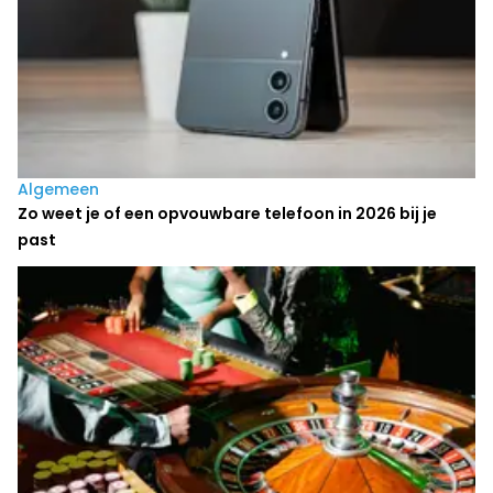
Algemeen
Zo weet je of een opvouwbare telefoon in 2026 bij je
past