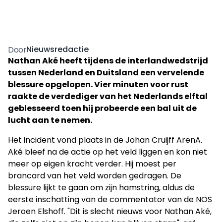
Nieuwsredactie
Door
Nathan Aké heeft tijdens de interlandwedstrijd
tussen Nederland en Duitsland een vervelende
blessure opgelopen. Vier minuten voor rust
raakte de verdediger van het Nederlands elftal
geblesseerd toen hij probeerde een bal uit de
lucht aan te nemen.
Het incident vond plaats in de Johan Cruijff ArenA.
Aké bleef na de actie op het veld liggen en kon niet
meer op eigen kracht verder. Hij moest per
brancard van het veld worden gedragen. De
blessure lijkt te gaan om zijn hamstring, aldus de
eerste inschatting van de commentator van de NOS
Jeroen Elshoff. "Dit is slecht nieuws voor Nathan Aké,