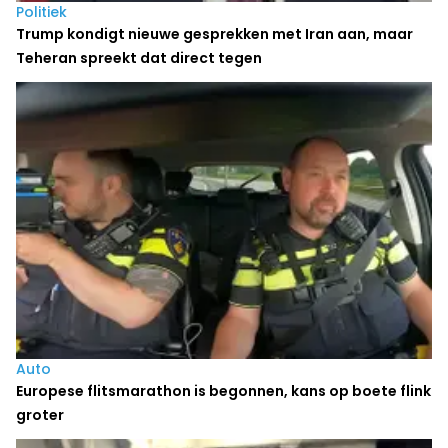
Politiek
Trump kondigt nieuwe gesprekken met Iran aan, maar
Teheran spreekt dat direct tegen
Auto
Europese flitsmarathon is begonnen, kans op boete flink
groter