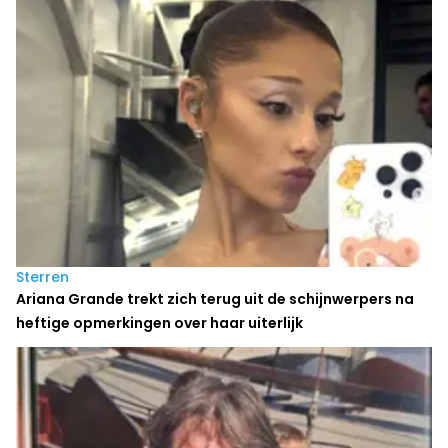
Sterren
Ariana Grande trekt zich terug uit de schijnwerpers na
heftige opmerkingen over haar uiterlijk