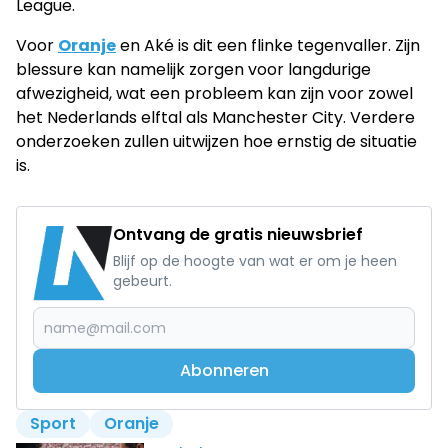
League.
Voor
Oranje
en Aké is dit een flinke tegenvaller. Zijn
blessure kan namelijk zorgen voor langdurige
afwezigheid, wat een probleem kan zijn voor zowel
het Nederlands elftal als Manchester City. Verdere
onderzoeken zullen uitwijzen hoe ernstig de situatie
is.
Ontvang de gratis nieuwsbrief
Blijf op de hoogte van wat er om je heen
gebeurt.
Abonneren
Sport
Oranje