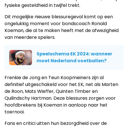
fysieke gesteldheid in twijfel trekt.
Dit mogelijke nieuwe blessuregeval komt op een
ongelukkig moment voor bondscoach Ronald
Koeman, die al te maken heeft met de afwezigheid
van meerdere spelers.
Speelschema EK 2024: wanneer
moet Nederland voetballen?
Frenkie de Jong en Teun Koopmeiners zijn al
definitief uitgeschakeld voor het EK, net als Marten
de Roon, Mats Wieffer, Quinten Timber en
Quilindschy Hartman. Deze blessures zorgen voor
hoofdbrekens bij Koeman in aanloop naar het
toernooi.
Fans en critici uitten hun bezorgdheid over de