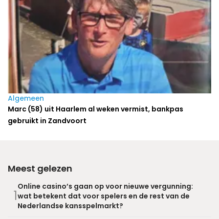
Algemeen
Marc (58) uit Haarlem al weken vermist, bankpas
gebruikt in Zandvoort
Meest gelezen
Online casino’s gaan op voor nieuwe vergunning:
1
wat betekent dat voor spelers en de rest van de
Nederlandse kansspelmarkt?