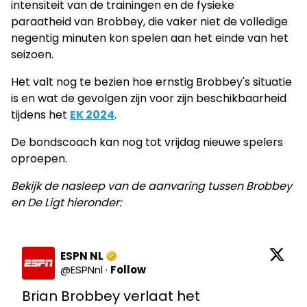
intensiteit van de trainingen en de fysieke
paraatheid van Brobbey, die vaker niet de volledige
negentig minuten kon spelen aan het einde van het
seizoen.
Het valt nog te bezien hoe ernstig Brobbey's situatie
is en wat de gevolgen zijn voor zijn beschikbaarheid
tijdens het
EK 2024
.
De bondscoach kan nog tot vrijdag nieuwe spelers
oproepen.
Bekijk de nasleep van de aanvaring tussen Brobbey
en De Ligt hieronder:
ESPN NL
@
ESPNnl
·
Follow
Brian Brobbey verlaat het 