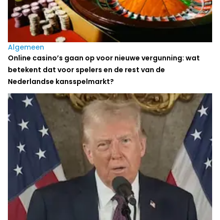
Algemeen
Online casino’s gaan op voor nieuwe vergunning: wat
betekent dat voor spelers en de rest van de
Nederlandse kansspelmarkt?