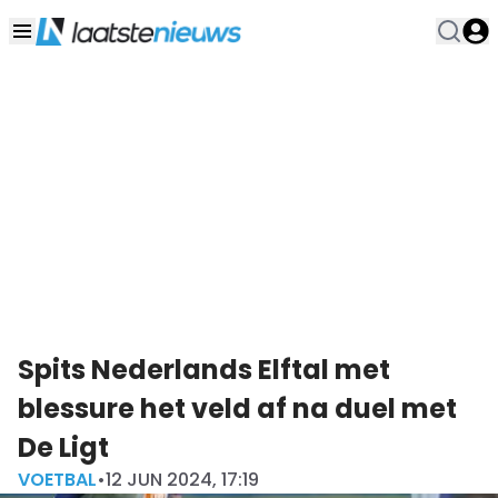
Spits Nederlands Elftal met
blessure het veld af na duel met
De Ligt
VOETBAL
•
12 JUN 2024, 17:19