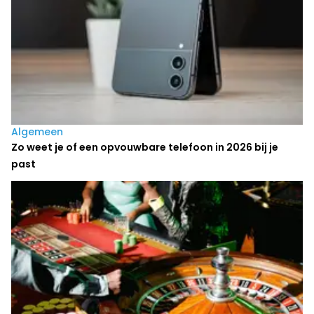
Algemeen
Zo weet je of een opvouwbare telefoon in 2026 bij je
past