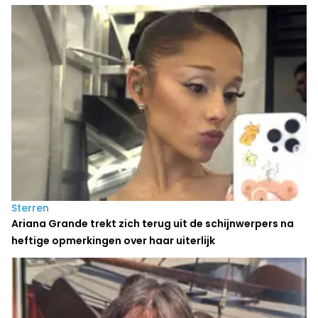
Sterren
Ariana Grande trekt zich terug uit de schijnwerpers na
heftige opmerkingen over haar uiterlijk