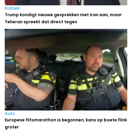
Politiek
Trump kondigt nieuwe gesprekken met Iran aan, maar
Teheran spreekt dat direct tegen
Auto
Europese flitsmarathon is begonnen, kans op boete flink
groter