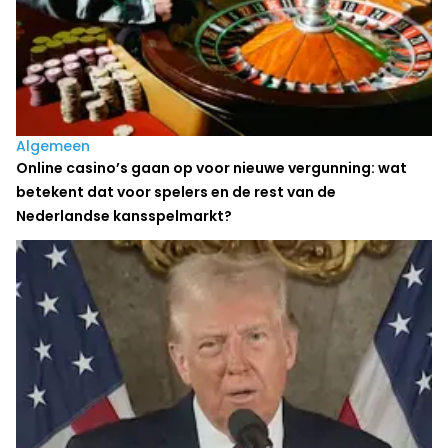
Algemeen
Online casino’s gaan op voor nieuwe vergunning: wat
betekent dat voor spelers en de rest van de
Nederlandse kansspelmarkt?