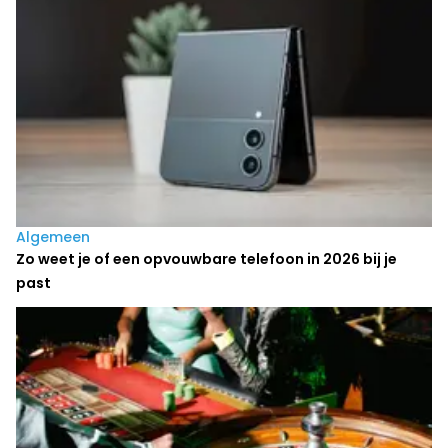
Algemeen
Zo weet je of een opvouwbare telefoon in 2026 bij je
past