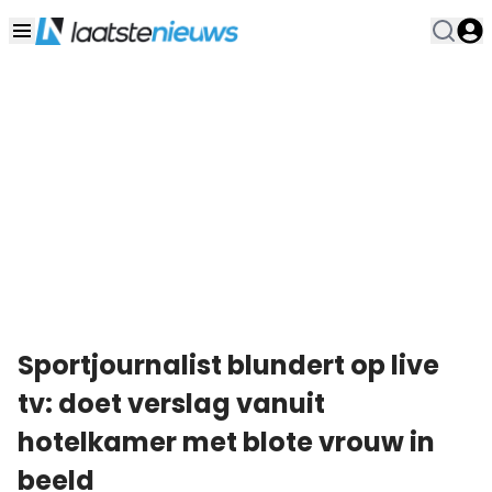
Sportjournalist blundert op live
tv: doet verslag vanuit
hotelkamer met blote vrouw in
beeld