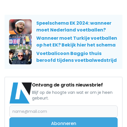
Speelschema EK 2024: wanneer
moet Nederland voetballen?
Wanneer moet Turkije voetballen
op het EK? Bekijk hier het schema
Voetbalicoon Baggio thuis
beroofd tijdens voetbalwedstrijd
Ontvang de gratis nieuwsbrief
Blijf op de hoogte van wat er om je heen
gebeurt.
Abonneren