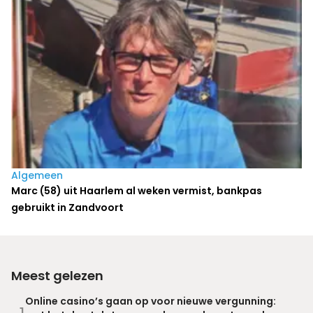
Algemeen
Marc (58) uit Haarlem al weken vermist, bankpas
gebruikt in Zandvoort
Meest gelezen
Online casino’s gaan op voor nieuwe vergunning: