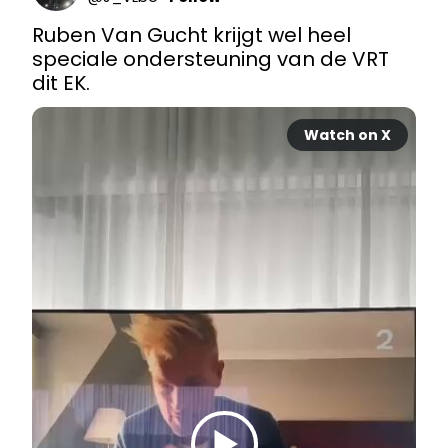
Ruben Van Gucht krijgt wel heel 
speciale ondersteuning van de VRT 
dit EK.
Watch on X