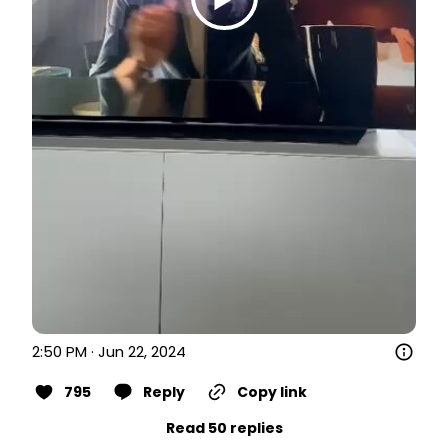
2:50 PM · Jun 22, 2024
795
Reply
Copy link
Read 50 replies