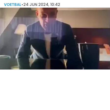
VOETBAL
•
24 JUN 2024, 10:42