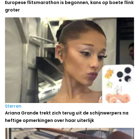
Europese flitsmarathon is begonnen, kans op boete flink
groter
Sterren
Ariana Grande trekt zich terug uit de schijnwerpers na
heftige opmerkingen over haar uiterlijk