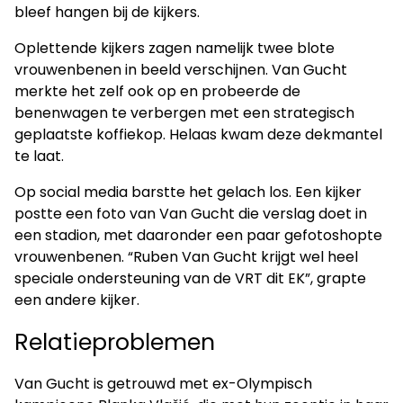
bleef hangen bij de kijkers.
Oplettende kijkers zagen namelijk twee blote
vrouwenbenen in beeld verschijnen. Van Gucht
merkte het zelf ook op en probeerde de
benenwagen te verbergen met een strategisch
geplaatste koffiekop. Helaas kwam deze dekmantel
te laat.
Op social media barstte het gelach los. Een kijker
postte een foto van Van Gucht die verslag doet in
een stadion, met daaronder een paar gefotoshopte
vrouwenbenen. “Ruben Van Gucht krijgt wel heel
speciale ondersteuning van de VRT dit EK”, grapte
een andere kijker.
Relatieproblemen
Van Gucht is getrouwd met ex-Olympisch