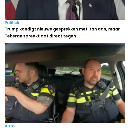
Politiek
Trump kondigt nieuwe gesprekken met Iran aan, maar
Teheran spreekt dat direct tegen
Auto