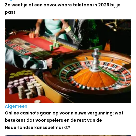
Zo weet je of een opvouwbare telefoon in 2026 bij je
past
Algemeen
Online casino’s gaan op voor nieuwe vergunning: wat
betekent dat voor spelers en de rest van de
Nederlandse kansspelmarkt?