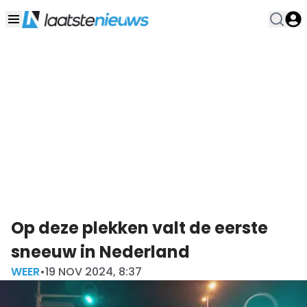
Op deze plekken valt de eerste
sneeuw in Nederland
WEER
•
19 NOV 2024, 8:37