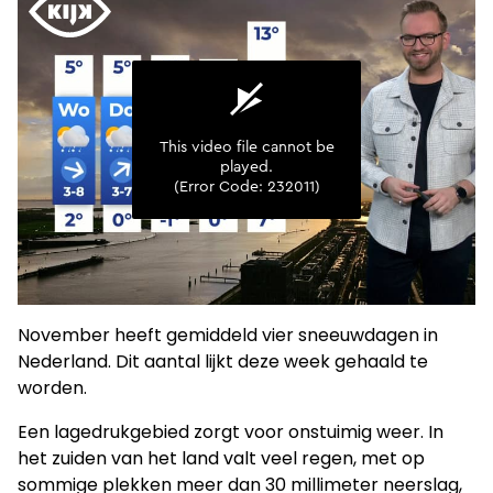
November heeft gemiddeld vier sneeuwdagen in
Nederland. Dit aantal lijkt deze week gehaald te
worden.
Een lagedrukgebied zorgt voor onstuimig weer. In
het zuiden van het land valt veel regen, met op
sommige plekken meer dan 30 millimeter neerslag,