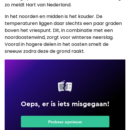
zo meldt Hart van Nederland.
In het noorden en midden is het kouder. De
temperaturen liggen daar slechts een paar graden
boven het vriespunt. Dit, in combinatie met een
noordoostenwind, zorgt voor winterse neerslag.
Vooral in hogere delen in het oosten smelt de
sneeuw zodra deze de grond raakt.