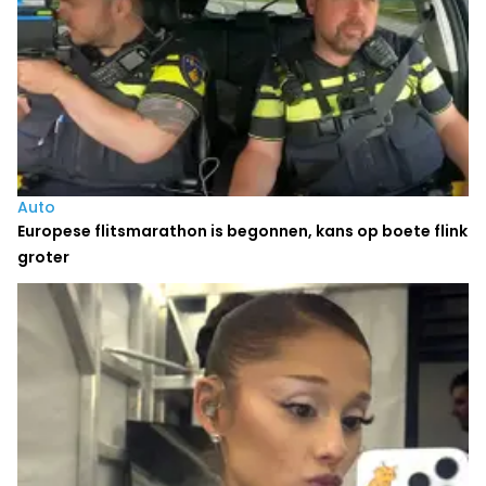
Auto
Europese flitsmarathon is begonnen, kans op boete flink
groter