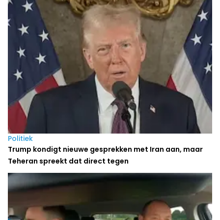
Politiek
Trump kondigt nieuwe gesprekken met Iran aan, maar
Teheran spreekt dat direct tegen