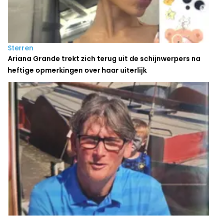
Sterren
Ariana Grande trekt zich terug uit de schijnwerpers na
heftige opmerkingen over haar uiterlijk