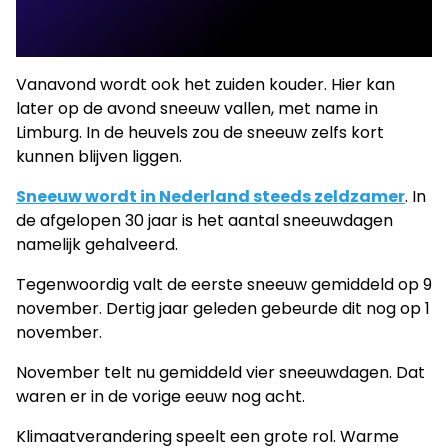
Vanavond wordt ook het zuiden kouder. Hier kan
later op de avond sneeuw vallen, met name in
Limburg. In de heuvels zou de sneeuw zelfs kort
kunnen blijven liggen.
Sneeuw wordt in Nederland steeds zeldzamer
. In
de afgelopen 30 jaar is het aantal sneeuwdagen
namelijk gehalveerd.
Tegenwoordig valt de eerste sneeuw gemiddeld op 9
november. Dertig jaar geleden gebeurde dit nog op 1
november.
November telt nu gemiddeld vier sneeuwdagen. Dat
waren er in de vorige eeuw nog acht.
Klimaatverandering speelt een grote rol. Warme