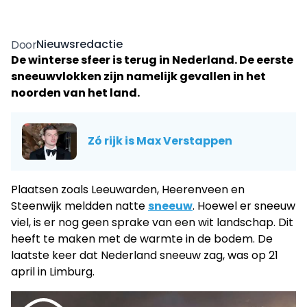
Nieuwsredactie
Door
De winterse sfeer is terug in Nederland. De eerste
sneeuwvlokken zijn namelijk gevallen in het
noorden van het land.
Zó rijk is Max Verstappen
Plaatsen zoals Leeuwarden, Heerenveen en
Steenwijk meldden natte
sneeuw
. Hoewel er sneeuw
viel, is er nog geen sprake van een wit landschap. Dit
heeft te maken met de warmte in de bodem. De
laatste keer dat Nederland sneeuw zag, was op 21
april in Limburg.