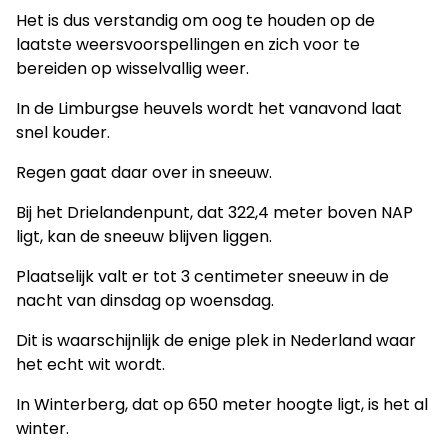
Het is dus verstandig om oog te houden op de
laatste weersvoorspellingen en zich voor te
bereiden op wisselvallig weer.
In de Limburgse heuvels wordt het vanavond laat
snel kouder.
Regen gaat daar over in sneeuw.
Bij het Drielandenpunt, dat 322,4 meter boven NAP
ligt, kan de sneeuw blijven liggen.
Plaatselijk valt er tot 3 centimeter sneeuw in de
nacht van dinsdag op woensdag.
Dit is waarschijnlijk de enige plek in Nederland waar
het echt wit wordt.
In Winterberg, dat op 650 meter hoogte ligt, is het al
winter.