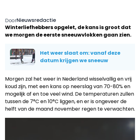
Nieuwsredactie
Door
Winterliefhebbers opgelet, de kans is groot dat
we morgen de eerste sneeuwvlokken gaan zien.
Het weer slaat om: vanaf deze
datum krijgen we sneeuw
Morgen zal het weer in Nederland wisselvallig en vrij
koud zijn, met een kans op neerslag van 70-80% en
mogelijk af en toe veel wind. De temperaturen zullen
tussen de 7°C en 10°C liggen, en er is ongeveer de
helft van de maand november regen te verwachten.