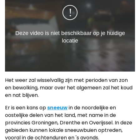
Het weer zal wisselvallig zijn met perioden van zon
en bewolking, maar over het algemeen zal het koud
en nat blijven.
Er is een kans op
sneeuw
in de noordelijke en
oostelijke delen van het land, met name in de
provincies Groningen, Drenthe en Overijssel. In deze
gebieden kunnen lokale sneeuwbuien optreden,
vooral in de ochtenduren en 's avonds.