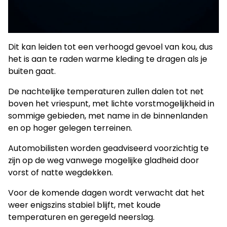
Dit kan leiden tot een verhoogd gevoel van kou, dus
het is aan te raden warme kleding te dragen als je
buiten gaat.
De nachtelijke temperaturen zullen dalen tot net
boven het vriespunt, met lichte vorstmogelijkheid in
sommige gebieden, met name in de binnenlanden
en op hoger gelegen terreinen.
Automobilisten worden geadviseerd voorzichtig te
zijn op de weg vanwege mogelijke gladheid door
vorst of natte wegdekken.
Voor de komende dagen wordt verwacht dat het
weer enigszins stabiel blijft, met koude
temperaturen en geregeld neerslag.