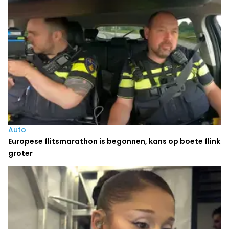
Auto
Europese flitsmarathon is begonnen, kans op boete flink
groter