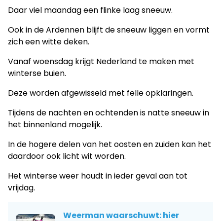
Daar viel maandag een flinke laag sneeuw.
Ook in de Ardennen blijft de sneeuw liggen en vormt
zich een witte deken.
Vanaf woensdag krijgt Nederland te maken met
winterse buien.
Deze worden afgewisseld met felle opklaringen.
Tijdens de nachten en ochtenden is natte sneeuw in
het binnenland mogelijk.
In de hogere delen van het oosten en zuiden kan het
daardoor ook licht wit worden.
Het winterse weer houdt in ieder geval aan tot
vrijdag.
Weerman waarschuwt: hier