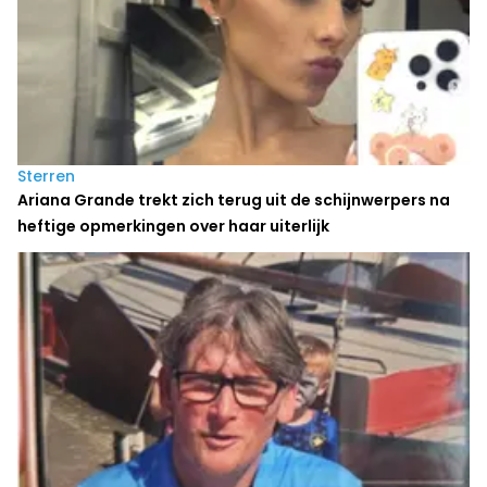
Sterren
Ariana Grande trekt zich terug uit de schijnwerpers na
heftige opmerkingen over haar uiterlijk