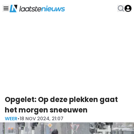
Opgelet: Op deze plekken gaat
het morgen sneeuwen
WEER
•
18 NOV 2024, 21:07