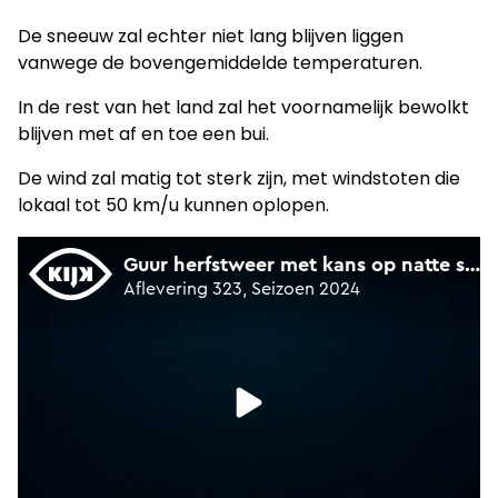
De sneeuw zal echter niet lang blijven liggen
vanwege de bovengemiddelde temperaturen.
In de rest van het land zal het voornamelijk bewolkt
blijven met af en toe een bui.
De wind zal matig tot sterk zijn, met windstoten die
lokaal tot 50 km/u kunnen oplopen.