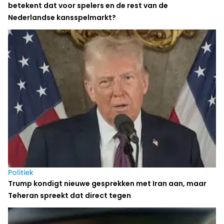
betekent dat voor spelers en de rest van de
Nederlandse kansspelmarkt?
Politiek
Trump kondigt nieuwe gesprekken met Iran aan, maar
Teheran spreekt dat direct tegen