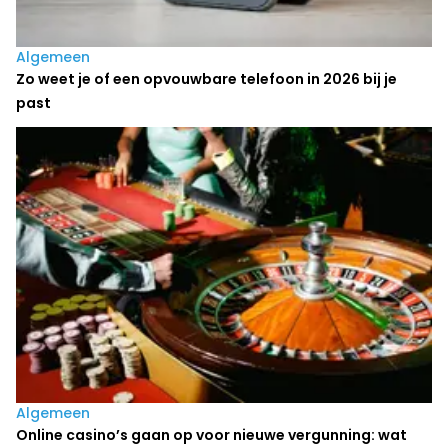
Algemeen
Zo weet je of een opvouwbare telefoon in 2026 bij je
past
Algemeen
Online casino’s gaan op voor nieuwe vergunning: wat