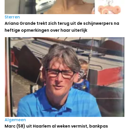
Sterren
Ariana Grande trekt zich terug uit de schijnwerpers na
heftige opmerkingen over haar uiterlijk
Algemeen
Marc (58) uit Haarlem al weken vermist, bankpas