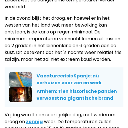
versterkt.
In de avond blijft het droog, en hoewel er in het
westen van het land wat meer bewolking kan
ontstaan, is de kans op regen minimaal. De
minimumtemperaturen vannacht komen uit tussen
de 2 graden in het binnenland en 6 graden aan de
kust. Dit betekent dat het 's nachts weer relatief fris
zal zijn, maar het zal niet extreem koud worden.
Vacaturecrisis Spanje: nú
verhuizen voor zon en werk
Arnhem: Tien historische panden
verwoest na gigantische brand
Vrijdag wordt een soortgelijke dag, met wederom
droog en
zonnig
weer. De temperaturen zullen