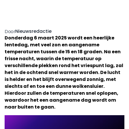
Nieuwsredactie
Door
Donderdag 6 maart 2025 wordt een heerlijke
lentedag, met veel zon en aangename
temperaturen tussen de 15 en 18 graden. Na een
frisse nacht, waarin de temperatuur op
verschillende plekken rond het vriespunt lag, zal
het in de ochtend snel warmer worden. De lucht
is helder en het blijft overwegend zonnig, met
slechts af en toe een dunne wolkensluier.
Hierdoor zullen de temperaturen snel oplopen,
waardoor het een aangename dag wordt om
naar buiten te gaan.