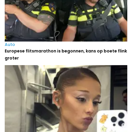
Auto
Europese flitsmarathon is begonnen, kans op boete flink
groter