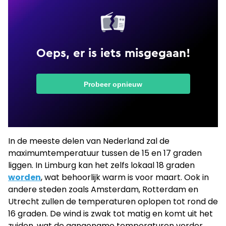
In de meeste delen van Nederland zal de
maximumtemperatuur tussen de 15 en 17 graden
liggen. In Limburg kan het zelfs lokaal 18 graden
worden
, wat behoorlijk warm is voor maart. Ook in
andere steden zoals Amsterdam, Rotterdam en
Utrecht zullen de temperaturen oplopen tot rond de
16 graden. De wind is zwak tot matig en komt uit het
zuiden, wat de aangename temperaturen verder