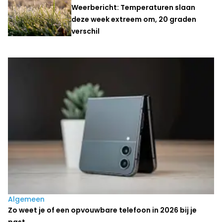
Weerbericht: Temperaturen slaan
deze week extreem om, 20 graden
verschil
Laatste nieuws
Algemeen
Zo weet je of een opvouwbare telefoon in 2026 bij je