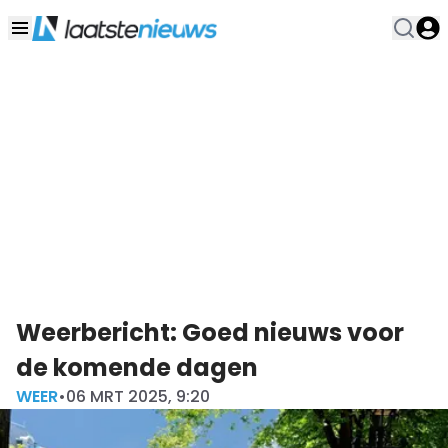
Weerbericht: Goed nieuws voor
de komende dagen
WEER
•
06 MRT 2025, 9:20