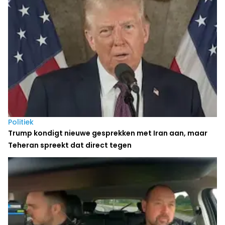
Politiek
Trump kondigt nieuwe gesprekken met Iran aan, maar
Teheran spreekt dat direct tegen