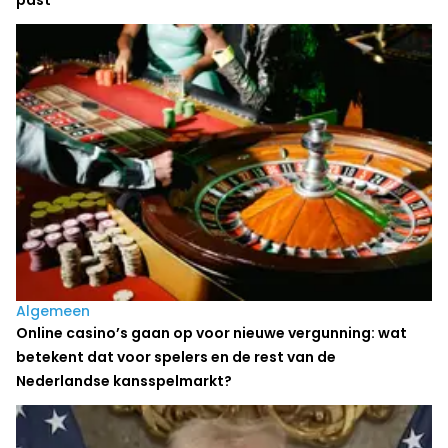
past
Algemeen
Online casino’s gaan op voor nieuwe vergunning: wat
betekent dat voor spelers en de rest van de
Nederlandse kansspelmarkt?