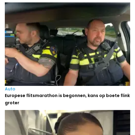
Auto
Europese flitsmarathon is begonnen, kans op boete flink
groter