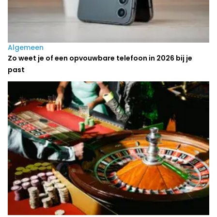
Algemeen
Zo weet je of een opvouwbare telefoon in 2026 bij je
past