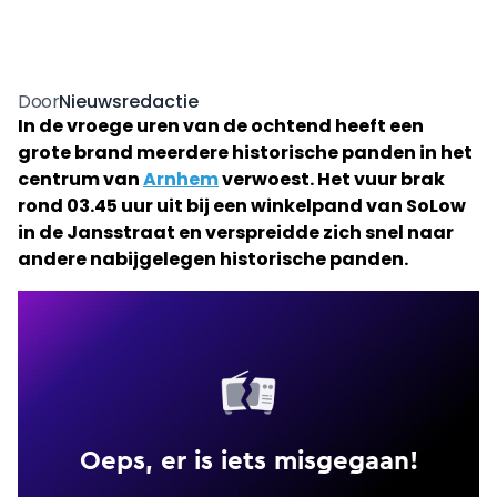
Nieuwsredactie
Door
In de vroege uren van de ochtend heeft een
grote brand meerdere historische panden in het
centrum van
Arnhem
verwoest. Het vuur brak
rond 03.45 uur uit bij een winkelpand van SoLow
in de Jansstraat en verspreidde zich snel naar
andere nabijgelegen historische panden.