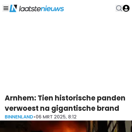
Arnhem: Tien historische panden
verwoest na gigantische brand
BINNENLAND
•
06 MRT 2025, 8:12