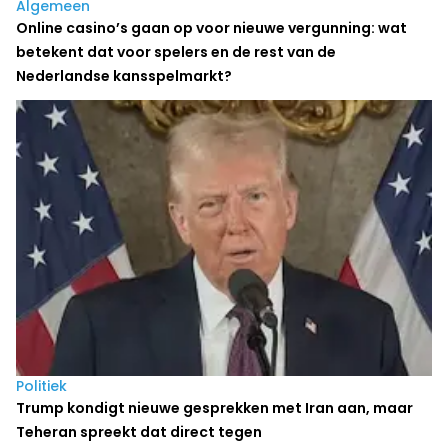
Algemeen
Online casino’s gaan op voor nieuwe vergunning: wat
betekent dat voor spelers en de rest van de
Nederlandse kansspelmarkt?
Politiek
Trump kondigt nieuwe gesprekken met Iran aan, maar
Teheran spreekt dat direct tegen