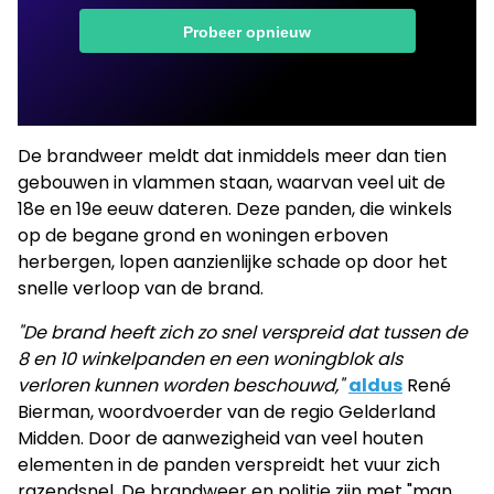
De brandweer meldt dat inmiddels meer dan tien
gebouwen in vlammen staan, waarvan veel uit de
18e en 19e eeuw dateren. Deze panden, die winkels
op de begane grond en woningen erboven
herbergen, lopen aanzienlijke schade op door het
snelle verloop van de brand.
"De brand heeft zich zo snel verspreid dat tussen de
8 en 10 winkelpanden en een woningblok als
verloren kunnen worden beschouwd,"
aldus
René
Bierman, woordvoerder van de regio Gelderland
Midden. Door de aanwezigheid van veel houten
elementen in de panden verspreidt het vuur zich
razendsnel. De brandweer en politie zijn met "man