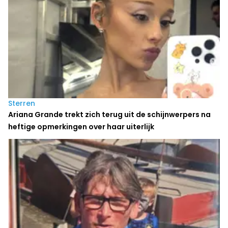
Sterren
Ariana Grande trekt zich terug uit de schijnwerpers na
heftige opmerkingen over haar uiterlijk