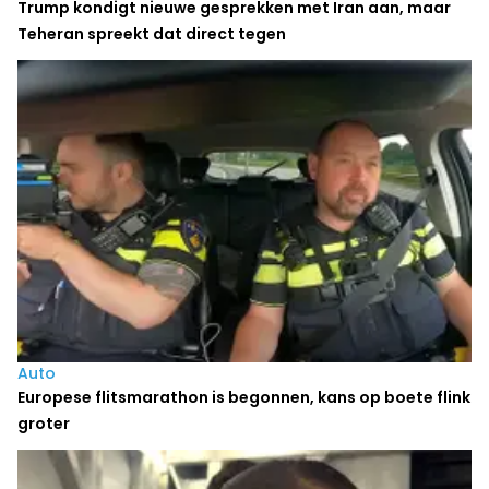
Trump kondigt nieuwe gesprekken met Iran aan, maar
Teheran spreekt dat direct tegen
Auto
Europese flitsmarathon is begonnen, kans op boete flink
groter