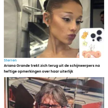
Sterren
Ariana Grande trekt zich terug uit de schijnwerpers na
heftige opmerkingen over haar uiterlijk