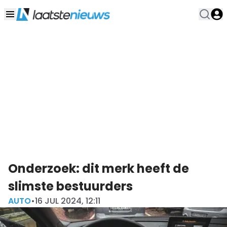
Onderzoek: dit merk heeft de
slimste bestuurders
AUTO
•
16 JUL 2024, 12:11