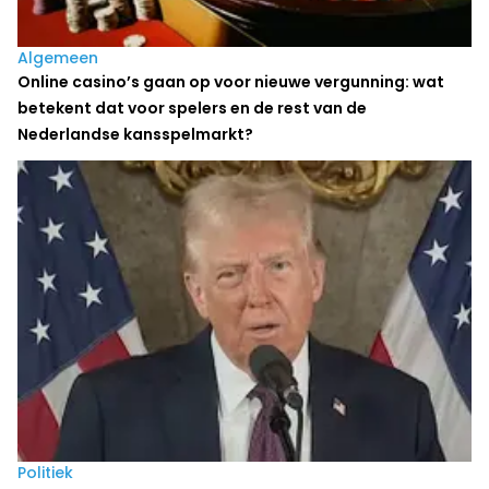
Algemeen
Online casino’s gaan op voor nieuwe vergunning: wat
betekent dat voor spelers en de rest van de
Nederlandse kansspelmarkt?
Politiek