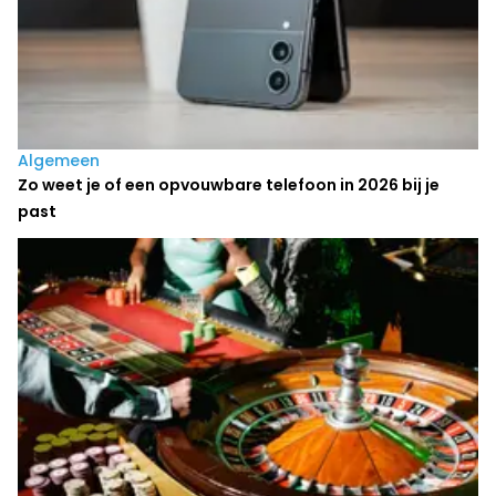
Algemeen
Zo weet je of een opvouwbare telefoon in 2026 bij je
past