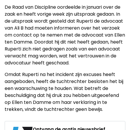
De Raad van Discipline oordeelde in januari over de
zaak en heeft vorige week zijn uitspraak gedaan. In
de uitspraak wordt gesteld dat Ruperti de advocaat
van Ali B had moeten informeren over het verzoek
om contact op te nemen met de advocaat van Ellen
ten Damme. Doordat hij dit niet heeft gedaan, heeft
Ruperti zich niet gedragen zoals van een advocaat
verwacht mag worden, wat het vertrouwen in de
advocatuur heeft geschaad.
Omdat Ruperti na het incident zijn excuses heeft
aangeboden, heeft de tuchtrechter besloten het bij
een waarschuwing te houden. Wat betreft de
beschuldiging dat hij druk zou hebben uitgeoefend
op Ellen ten Damme om haar verklaring in te
trekken, vindt de tuchtrechter geen bewijs.
Ontvang de gratis nieuwsbrief