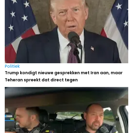
Politiek
Trump kondigt nieuwe gesprekken met Iran aan, maar
Teheran spreekt dat direct tegen