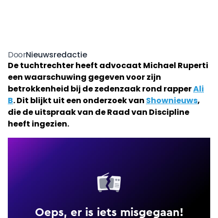
Nieuwsredactie
Door
De tuchtrechter heeft advocaat Michael Ruperti
een waarschuwing gegeven voor zijn
betrokkenheid bij de zedenzaak rond rapper
Ali
B
. Dit blijkt uit een onderzoek van
Shownieuws
,
die de uitspraak van de Raad van Discipline
heeft ingezien.