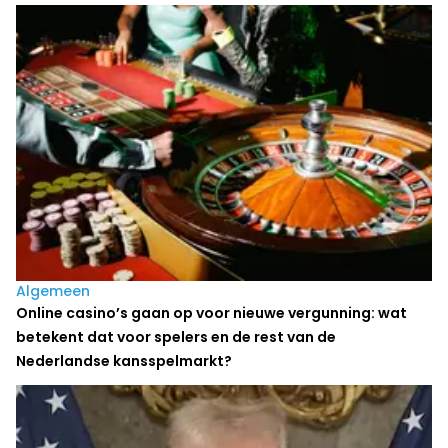
Algemeen
Online casino’s gaan op voor nieuwe vergunning: wat
betekent dat voor spelers en de rest van de
Nederlandse kansspelmarkt?