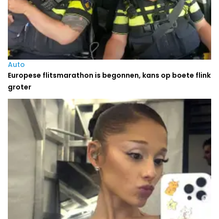
Auto
Europese flitsmarathon is begonnen, kans op boete flink
groter