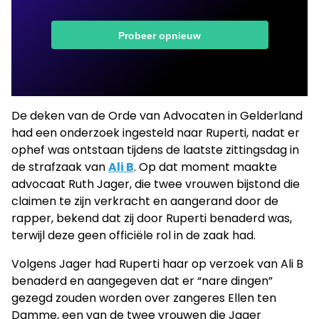
De deken van de Orde van Advocaten in Gelderland
had een onderzoek ingesteld naar Ruperti, nadat er
ophef was ontstaan tijdens de laatste zittingsdag in
de strafzaak van
Ali B
. Op dat moment maakte
advocaat Ruth Jager, die twee vrouwen bijstond die
claimen te zijn verkracht en aangerand door de
rapper, bekend dat zij door Ruperti benaderd was,
terwijl deze geen officiële rol in de zaak had.
Volgens Jager had Ruperti haar op verzoek van Ali B
benaderd en aangegeven dat er “nare dingen”
gezegd zouden worden over zangeres Ellen ten
Damme, een van de twee vrouwen die Jager