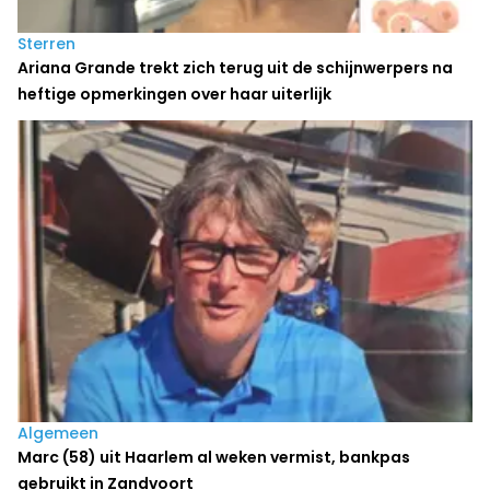
Sterren
Ariana Grande trekt zich terug uit de schijnwerpers na
heftige opmerkingen over haar uiterlijk
Algemeen
Marc (58) uit Haarlem al weken vermist, bankpas
gebruikt in Zandvoort