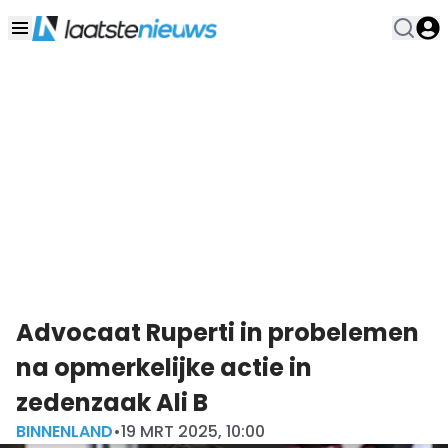
Advocaat Ruperti in probelemen
na opmerkelijke actie in
zedenzaak Ali B
BINNENLAND
•
19 MRT 2025, 10:00