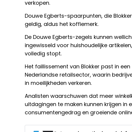
verkopen.
Douwe Egberts-spaarpunten, die Blokker 
geldig, aldus het koffiemerk.
De Douwe Egberts-zegels kunnen wellich
ingewisseld voor huishoudelijke artikele
volledig stopt.
Het faillissement van Blokker past in een
Nederlandse retailsector, waarin bedrijv
in moeilijkheden verkeren.
Analisten waarschuwen dat meer winkelk
uitdagingen te maken kunnen krijgen in 
consumentengedrag en groeiende online