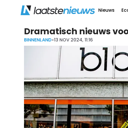
Nieuws
Ec
Dramatisch nieuws voo
BINNENLAND
•
13 NOV 2024, 11:16