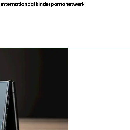
r: Internationaal kinderpornonetwerk