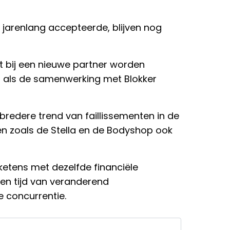
jarenlang accepteerde, blijven nog
t bij een nieuwe partner worden
n, als de samenwerking met Blokker
 bredere trend van faillissementen in de
en zoals de Stella en de Bodyshop ook
etens met dezelfde financiële
een tijd van veranderend
 concurrentie.