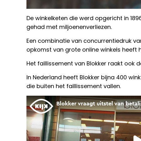
De winkelketen die werd opgericht in 18
gehad met miljoenenverliezen.
Een combinatie van concurrentiedruk van
opkomst van grote online winkels heeft h
Het faillissement van Blokker raakt ook
In Nederland heeft Blokker bijna 400 win
die buiten het faillissement vallen.