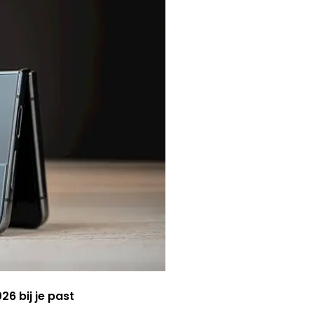
6 bij je past