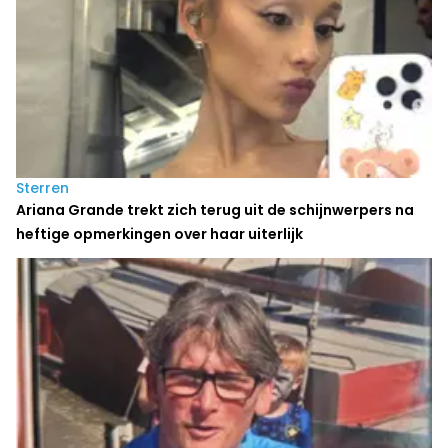
Sterren
Ariana Grande trekt zich terug uit de schijnwerpers na
heftige opmerkingen over haar uiterlijk