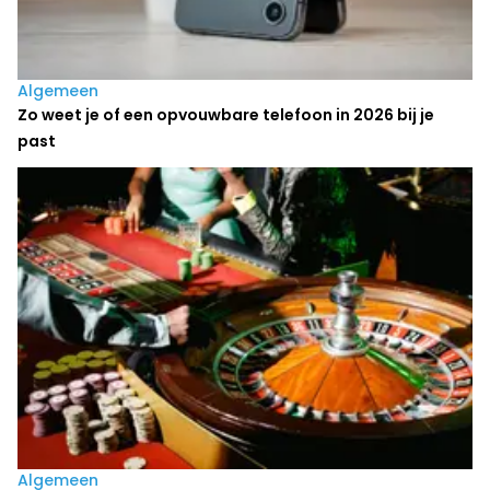
Algemeen
Zo weet je of een opvouwbare telefoon in 2026 bij je
past
Algemeen