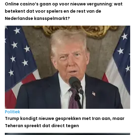
Online casino’s gaan op voor nieuwe vergunning: wat
betekent dat voor spelers en de rest van de
Nederlandse kansspelmarkt?
Politiek
Trump kondigt nieuwe gesprekken met Iran aan, maar
Teheran spreekt dat direct tegen