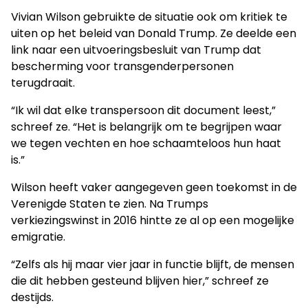
Vivian Wilson gebruikte de situatie ook om kritiek te
uiten op het beleid van Donald Trump. Ze deelde een
link naar een uitvoeringsbesluit van Trump dat
bescherming voor transgenderpersonen
terugdraait.
“Ik wil dat elke transpersoon dit document leest,”
schreef ze. “Het is belangrijk om te begrijpen waar
we tegen vechten en hoe schaamteloos hun haat
is.”
Wilson heeft vaker aangegeven geen toekomst in de
Verenigde Staten te zien. Na Trumps
verkiezingswinst in 2016 hintte ze al op een mogelijke
emigratie.
“Zelfs als hij maar vier jaar in functie blijft, de mensen
die dit hebben gesteund blijven hier,” schreef ze
destijds.