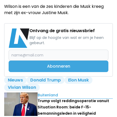
Wilson is een van de zes kinderen die Musk kreeg
met zijn ex-vrouw Justine Musk.
Ontvang de gratis nieuwsbrief
Blijf op de hoogte van wat er om je heen
gebeurt.
Abonneren
Nieuws
Donald Trump
Elon Musk
Vivian Wilson
Lees ook
Buitenland
Trump volgt reddingsoperatie vanuit
Situation Room: beide F-15-
bemanningsleden in veiligheid