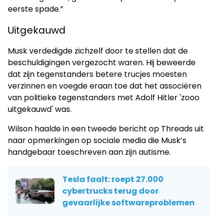
eerste spade.”
Uitgekauwd
Musk verdedigde zichzelf door te stellen dat de
beschuldigingen vergezocht waren. Hij beweerde
dat zijn tegenstanders betere trucjes moesten
verzinnen en voegde eraan toe dat het associëren
van politieke tegenstanders met Adolf Hitler 'zooo
uitgekauwd' was.
Wilson haalde in een tweede bericht op Threads uit
naar opmerkingen op sociale media die Musk’s
handgebaar toeschreven aan zijn autisme.
Tesla faalt: roept 27.000
cybertrucks terug door
gevaarlijke softwareproblemen