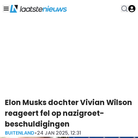
Elon Musks dochter Vivian Wilson
reageert fel op nazigroet-
beschuldigingen
BUITENLAND
•
24 JAN 2025, 12:31