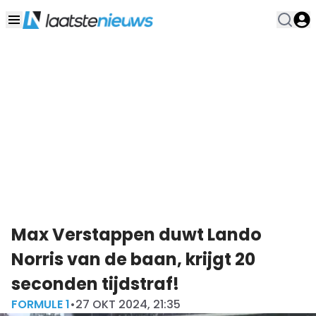
Max Verstappen duwt Lando
Norris van de baan, krijgt 20
seconden tijdstraf!
FORMULE 1
•
27 OKT 2024, 21:35