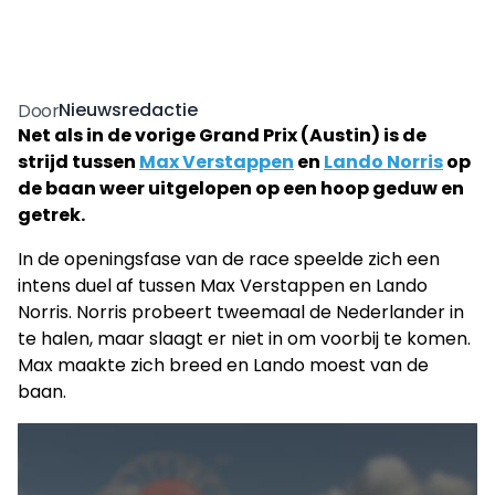
Nieuwsredactie
Door
Net als in de vorige Grand Prix (Austin) is de
strijd tussen
Max Verstappen
en
Lando Norris
op
de baan weer uitgelopen op een hoop geduw en
getrek.
In de openingsfase van de race speelde zich een
intens duel af tussen Max Verstappen en Lando
Norris. Norris probeert tweemaal de Nederlander in
te halen, maar slaagt er niet in om voorbij te komen.
Max maakte zich breed en Lando moest van de
baan.