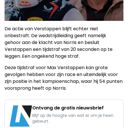
De actie van Verstappen blijft echter niet
onbestraft. De wedstrijdleiding geeft namelijk
gehoor aan de klacht van Norris en besluit
Verstappen een tijdstraf van 20 seconden op te
leggen. Een ongekend hoge straf.
Deze tijdstraf voor Max Verstappen kan grote
gevolgen hebben voor zijn race en uiteindelijk voor
zijn positie in het kampioenschap, waar hij 54 punten
voorsprong heeft op Norris.
Ontvang de gratis nieuwsbrief
Blijf op de hoogte van wat er om je heen
gebeurt.