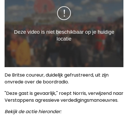
De Britse coureur, duidelijk gefrustreerd, uit zijn
onvrede over de boordradio.
"Deze gast is gevaarlijk," roept Norris, verwijzend naar
Verstappens agressieve verdedigingsmanoeuvres.
Bekijk de actie hieronder: