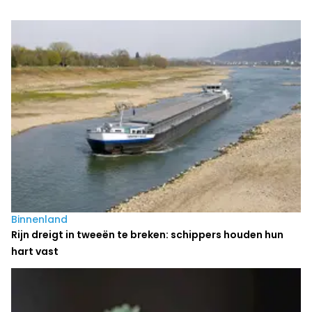
Laatste nieuws
Binnenland
Rijn dreigt in tweeën te breken: schippers houden hun
hart vast