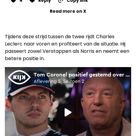
4
Reply
Copy link
Read more on X
Tijdens deze strijd tussen de twee rijdt Charles
Leclerc naar voren en profiteert van de situatie. Hij
passeert zowel Verstappen als Norris en neemt een
betere positie in.