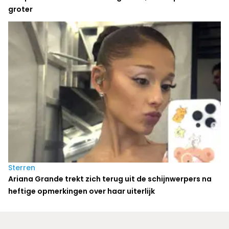
groter
Sterren
Ariana Grande trekt zich terug uit de schijnwerpers na
heftige opmerkingen over haar uiterlijk