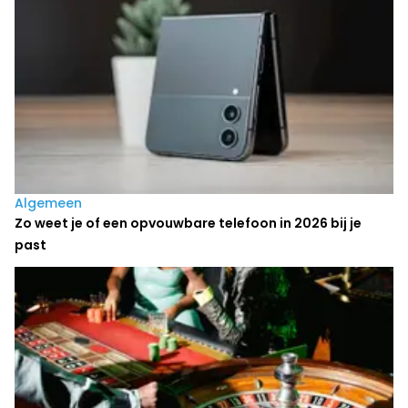
Algemeen
Zo weet je of een opvouwbare telefoon in 2026 bij je
past