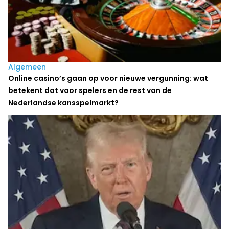
Algemeen
Online casino’s gaan op voor nieuwe vergunning: wat
betekent dat voor spelers en de rest van de
Nederlandse kansspelmarkt?