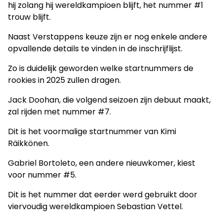
hij zolang hij wereldkampioen blijft, het nummer #1
trouw blijft.
Naast Verstappens keuze zijn er nog enkele andere
opvallende details te vinden in de inschrijflijst.
Zo is duidelijk geworden welke startnummers de
rookies in 2025 zullen dragen.
Jack Doohan, die volgend seizoen zijn debuut maakt,
zal rijden met nummer #7.
Dit is het voormalige startnummer van Kimi
Räikkönen.
Gabriel Bortoleto, een andere nieuwkomer, kiest
voor nummer #5.
Dit is het nummer dat eerder werd gebruikt door
viervoudig wereldkampioen Sebastian Vettel.