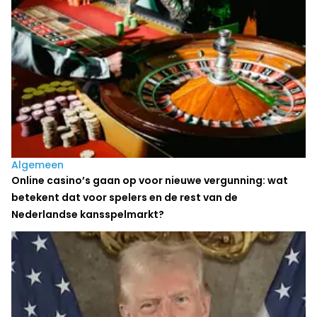
Algemeen
Online casino’s gaan op voor nieuwe vergunning: wat
betekent dat voor spelers en de rest van de
Nederlandse kansspelmarkt?