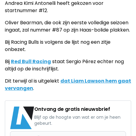
Andrea Kimi Antonelli heeft gekozen voor
startnummer #12.
Oliver Bearman, die ook zijn eerste volledige seizoen
ingaat, zal nummer #87 op zijn Haas-bolide plakken.
Bij Racing Bulls is volgens de lijst nog een zitje
onbezet.
Bij
Red Bull Racing
staat Sergio Pérez echter nog
altijd op de inschrijflijst.
Dit terwijl al is uitgelekt
dat Liam Lawson hem gaat
vervangen
.
Ontvang de gratis nieuwsbrief
Blijf op de hoogte van wat er om je heen
gebeurt.