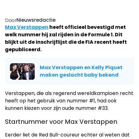
Nieuwsredactie
Door
Max Verstappen
heeft officieel bevestigd met
welk nummer hij zal rijden in de Formule 1. Dit
blijkt uit de inschrijflijst die de FIA recent heeft
gepubliceerd.
Max Verstappen en Kelly Piquet
maken geslacht baby bekend
Verstappen, die als regerend wereldkampioen recht
heeft op het gebruik van nummer #1, had ook
kunnen kiezen voor zijn oude nummer #33.
Startnummer voor Max Verstappen
Eerder liet de Red Bull-coureur echter al weten dat