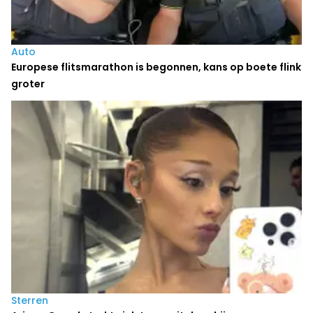
Auto
Europese flitsmarathon is begonnen, kans op boete flink
groter
Sterren