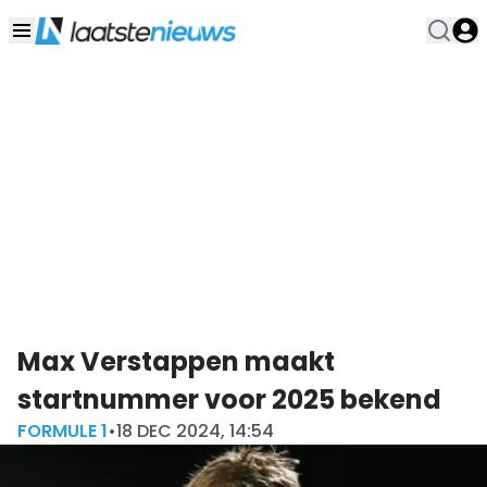
Max Verstappen maakt
startnummer voor 2025 bekend
FORMULE 1
•
18 DEC 2024, 14:54