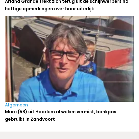
Ariana Grande trekt zich terug uit de schijnwerpers na
heftige opmerkingen over haar uiterlijk
Algemeen
Marc (58) uit Haarlem al weken vermist, bankpas
gebruikt in Zandvoort