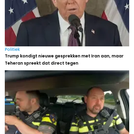
Politiek
Trump kondigt nieuwe gesprekken met Iran aan, maar
Teheran spreekt dat direct tegen