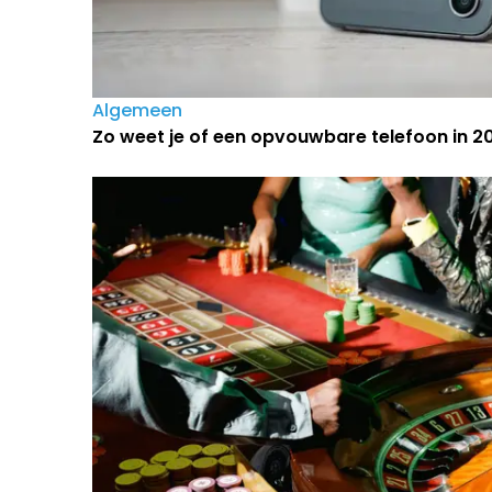
Algemeen
Zo weet je of een opvouwbare telefoon in 202