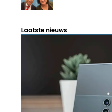
Laatste nieuws