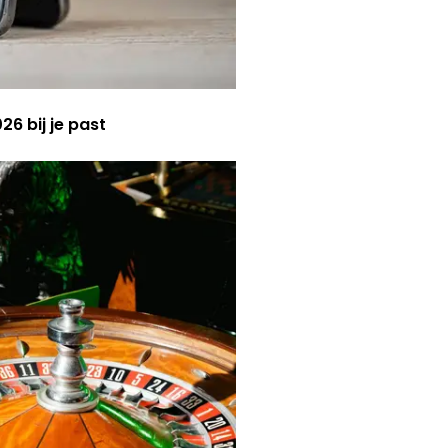
6 bij je past