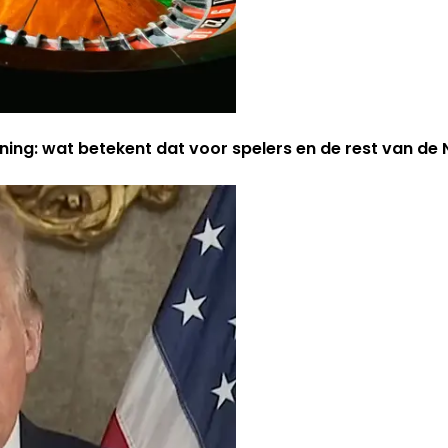
ning: wat betekent dat voor spelers en de rest van d