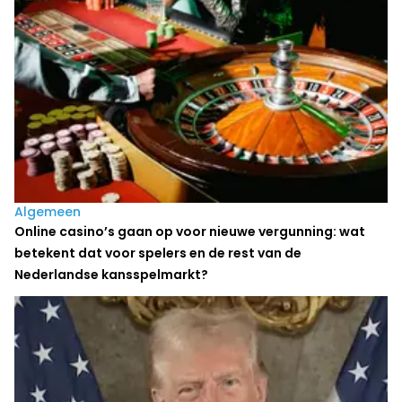
Algemeen
Online casino’s gaan op voor nieuwe vergunning: wat
betekent dat voor spelers en de rest van de
Nederlandse kansspelmarkt?