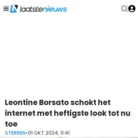
Leontine Borsato schokt het
internet met heftigste look tot nu
toe
STERREN
•
01 OKT 2024, 11:41