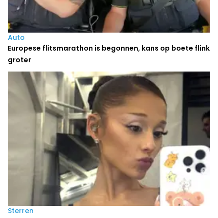
Auto
Europese flitsmarathon is begonnen, kans op boete flink
groter
Sterren