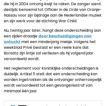
die hij in 2004 ontving kwijt te raken. De zanger werd
destijds benoemd tot Officier in de Orde van Oranje-
Nassau voor zijn bijdrage aan de Nederlandse muziek
en zijn werk voor de stichting War Child.
Nu, twintig jaar later, hangt deze onderscheiding aan
een zijden draadje
door beschuldigingen van
ontucht
met een minderjarig meisje. Volgens het
weekblad Privé bestaat er een reële kans dat
Borsato zijn lintje zal verliezen als hij volgend jaar
veroordeeld wordt.
Het reglement voor koninklijke onderscheidingen is
duidelijk. Artikel 11 stelt dat een onderscheiding kan
worden ingetrokken als de ontvanger onherroepelijk
wordt veroordeeld tot een gevangenisstraf van
minimaal één jaar.