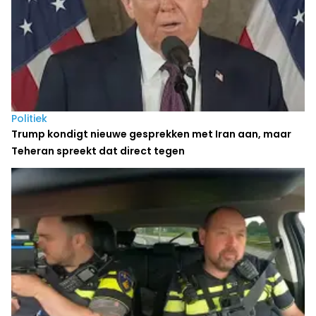
Politiek
Trump kondigt nieuwe gesprekken met Iran aan, maar
Teheran spreekt dat direct tegen