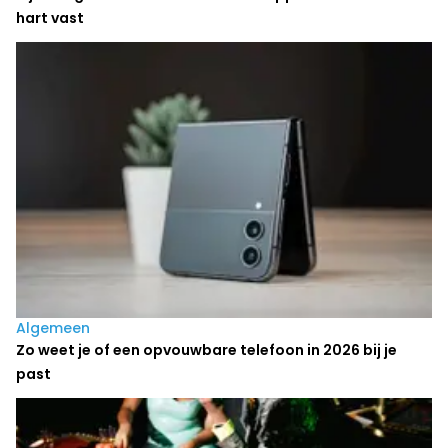
hart vast
Algemeen
Zo weet je of een opvouwbare telefoon in 2026 bij je
past