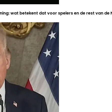
ning: wat betekent dat voor spelers en de rest van d