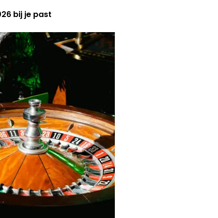
6 bij je past