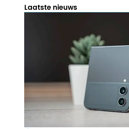
Laatste nieuws