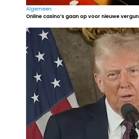
Algemeen
Online casino’s gaan op voor nieuwe vergun