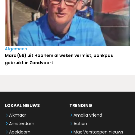
Algemeen
Marc (58) uit Haarlem al weken vermist, bankpas
gebruikt in Zandvoort
LOKAAL NIEUWS
TRENDING
Alkmaar
Amalia vriend
Amsterdam
Action
Apeldoorn
Max Verstappen nieuws