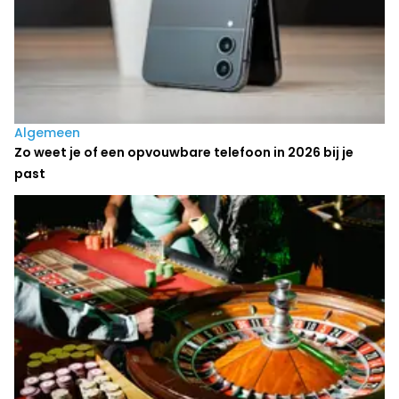
Algemeen
Zo weet je of een opvouwbare telefoon in 2026 bij je
past