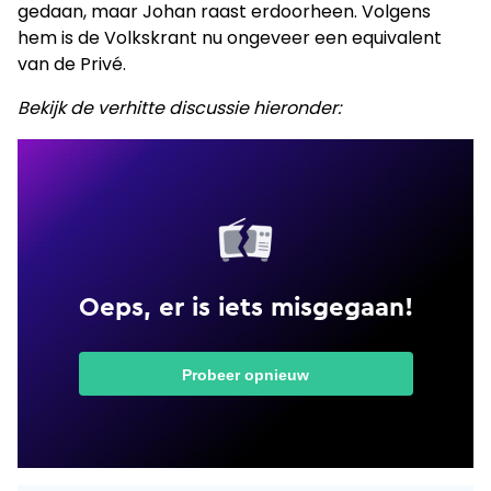
gedaan, maar Johan raast erdoorheen. Volgens
hem is de Volkskrant nu ongeveer een equivalent
van de Privé.
Bekijk de verhitte discussie hieronder: