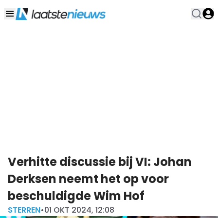
Verhitte discussie bij VI: Johan
Derksen neemt het op voor
beschuldigde Wim Hof
STERREN
•
01 OKT 2024, 12:08