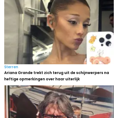
Sterren
Ariana Grande trekt zich terug uit de schijnwerpers na
heftige opmerkingen over haar uiterlijk