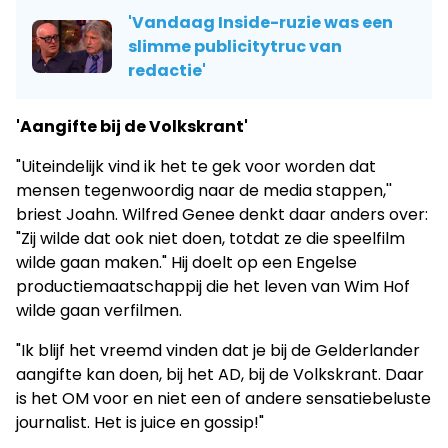
'Vandaag Inside-ruzie was een
slimme publicitytruc van
redactie'
'Aangifte bij de Volkskrant'
"Uiteindelijk vind ik het te gek voor worden dat
mensen tegenwoordig naar de media stappen,''
briest Joahn. Wilfred Genee denkt daar anders over:
"Zij wilde dat ook niet doen, totdat ze die speelfilm
wilde gaan maken." Hij doelt op een Engelse
productiemaatschappij die het leven van Wim Hof
wilde gaan verfilmen.
"Ik blijf het vreemd vinden dat je bij de Gelderlander
aangifte kan doen, bij het AD, bij de Volkskrant. Daar
is het OM voor en niet een of andere sensatiebeluste
journalist. Het is juice en gossip!"