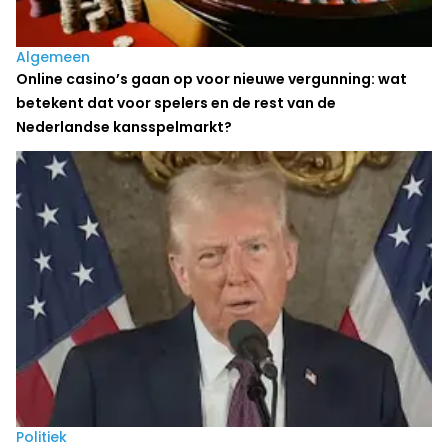
Algemeen
Online casino’s gaan op voor nieuwe vergunning: wat
betekent dat voor spelers en de rest van de
Nederlandse kansspelmarkt?
Politiek