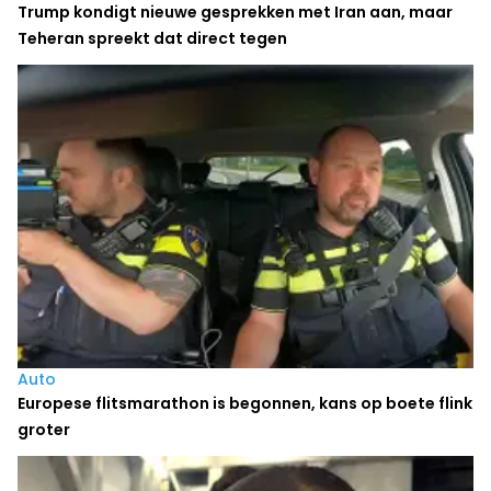
Trump kondigt nieuwe gesprekken met Iran aan, maar
Teheran spreekt dat direct tegen
Auto
Europese flitsmarathon is begonnen, kans op boete flink
groter