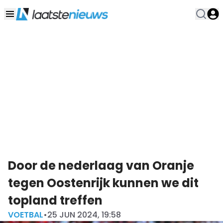
Door de nederlaag van Oranje
tegen Oostenrijk kunnen we dit
topland treffen
VOETBAL
•
25 JUN 2024, 19:58