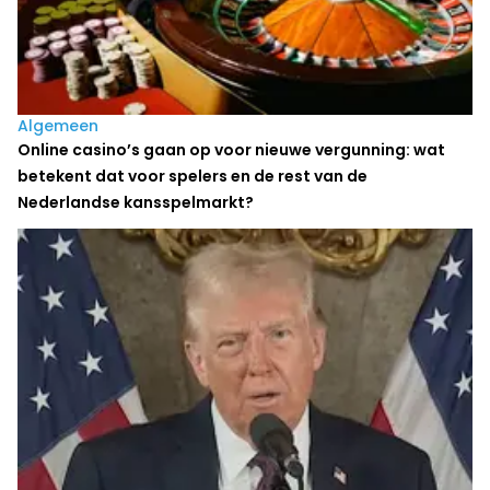
Algemeen
Online casino’s gaan op voor nieuwe vergunning: wat
betekent dat voor spelers en de rest van de
Nederlandse kansspelmarkt?