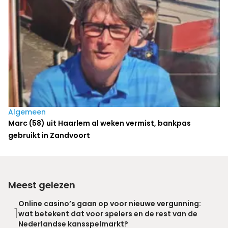
Algemeen
Marc (58) uit Haarlem al weken vermist, bankpas
gebruikt in Zandvoort
Meest gelezen
Online casino’s gaan op voor nieuwe vergunning:
1
wat betekent dat voor spelers en de rest van de
Nederlandse kansspelmarkt?