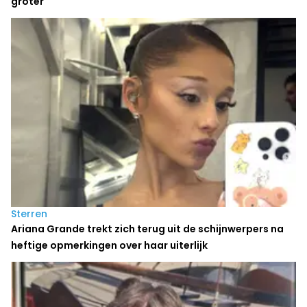
groter
Sterren
Ariana Grande trekt zich terug uit de schijnwerpers na
heftige opmerkingen over haar uiterlijk