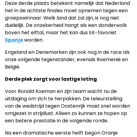
Deze derde plaats betekent namelijk dat Nederland
het in de achtste finales moet opnemen tegen een
groepswinnaar. Welk land dat zal zijn, is nog niet
duidelijk. De onzekerheid hangt als een donderwolk
boven het elftal, maar het kan dus EK-favoriet
Spanje
worden.
Engeland en Denemarken zijn ook nog in de race als
onze volgende tegenstander, evenals Roemenië en
België.
Derde plek zorgt voor lastige loting
Voor Ronald Koeman en zijn team wacht nu de
uitdaging om zich te herpakken. De teleurstelling
van de wedstrijd tegen Oostenrijk moet snel worden
omgezet in strijdlust. Alleen zo kunnen ze hopen op
een betere prestatie in de volgende ronde.
Na een dramatische eerste helft begon Oranje