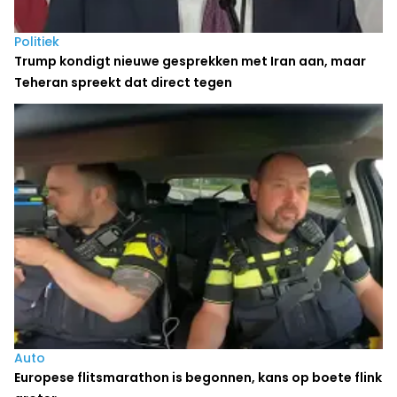
Politiek
Trump kondigt nieuwe gesprekken met Iran aan, maar
Teheran spreekt dat direct tegen
Auto
Europese flitsmarathon is begonnen, kans op boete flink