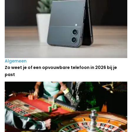
Algemeen
Zo weet je of een opvouwbare telefoon in 2026 bij je
past